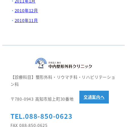
2011年1月
2010年12月
2010年11月
【診療科目】整形外科・リウマチ科・リハビリテーショ
ン科
交通案内へ
〒780-0943 高知市旭上町30番地
TEL.088-850-0623
FAX 088-850-0625