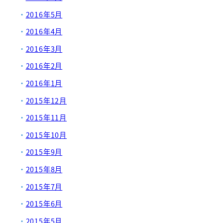
2016年5月
2016年4月
2016年3月
2016年2月
2016年1月
2015年12月
2015年11月
2015年10月
2015年9月
2015年8月
2015年7月
2015年6月
2015年5月