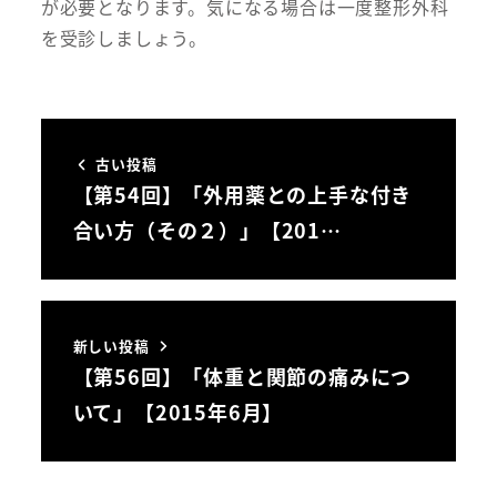
が必要となります。気になる場合は一度整形外科
を受診しましょう。
古い投稿
【第54回】「外用薬との上手な付き
合い方（その２）」【201…
新しい投稿
【第56回】「体重と関節の痛みにつ
いて」【2015年6月】