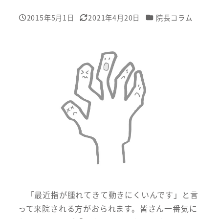
カテゴリー
2015年5月1日
2021年4月20日
院長コラム
投稿日
更新日
「最近指が腫れてきて動きにくいんです」と言
って来院される方がおられます。皆さん一番気に