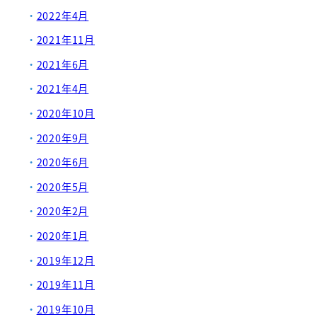
2022年4月
2021年11月
2021年6月
2021年4月
2020年10月
2020年9月
2020年6月
2020年5月
2020年2月
2020年1月
2019年12月
2019年11月
2019年10月