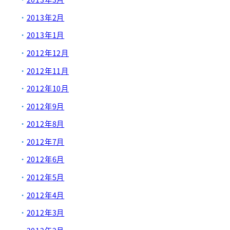
2013年2月
2013年1月
2012年12月
2012年11月
2012年10月
2012年9月
2012年8月
2012年7月
2012年6月
2012年5月
2012年4月
2012年3月