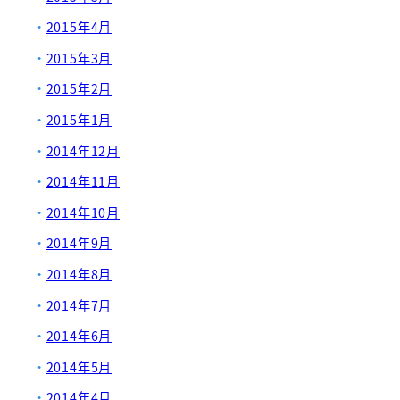
2015年4月
2015年3月
2015年2月
2015年1月
2014年12月
2014年11月
2014年10月
2014年9月
2014年8月
2014年7月
2014年6月
2014年5月
2014年4月