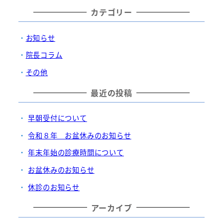
カテゴリー
お知らせ
院長コラム
その他
最近の投稿
早朝受付について
令和８年 お盆休みのお知らせ
年末年始の診療時間について
お盆休みのお知らせ
休診のお知らせ
アーカイブ