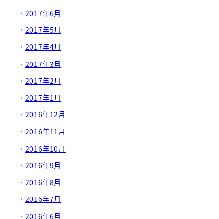
2017年6月
2017年5月
2017年4月
2017年3月
2017年2月
2017年1月
2016年12月
2016年11月
2016年10月
2016年9月
2016年8月
2016年7月
2016年6月