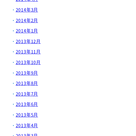
2014年3月
2014年2月
2014年1月
2013年12月
2013年11月
2013年10月
2013年9月
2013年8月
2013年7月
2013年6月
2013年5月
2013年4月
2013年3月