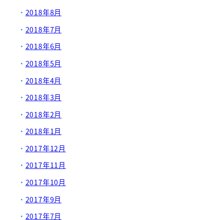
2018年8月
2018年7月
2018年6月
2018年5月
2018年4月
2018年3月
2018年2月
2018年1月
2017年12月
2017年11月
2017年10月
2017年9月
2017年7月