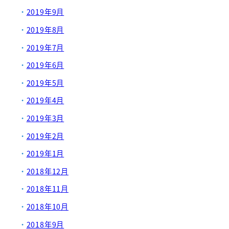
2019年9月
2019年8月
2019年7月
2019年6月
2019年5月
2019年4月
2019年3月
2019年2月
2019年1月
2018年12月
2018年11月
2018年10月
2018年9月