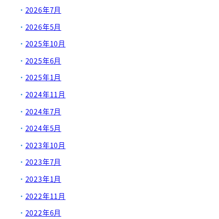
2026年7月
2026年5月
2025年10月
2025年6月
2025年1月
2024年11月
2024年7月
2024年5月
2023年10月
2023年7月
2023年1月
2022年11月
2022年6月