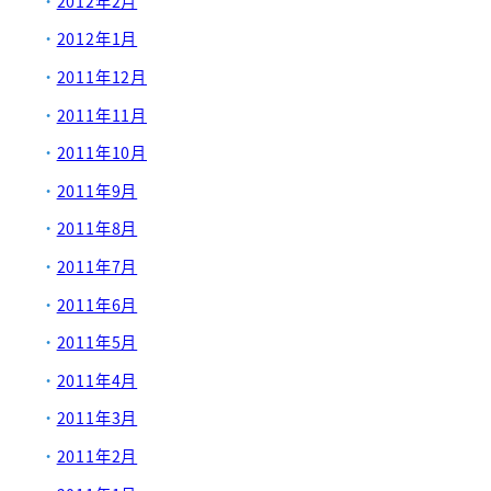
2012年2月
2012年1月
2011年12月
2011年11月
2011年10月
2011年9月
2011年8月
2011年7月
2011年6月
2011年5月
2011年4月
2011年3月
2011年2月