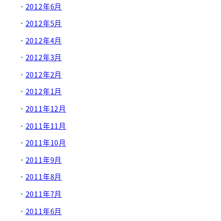
2012年6月
2012年5月
2012年4月
2012年3月
2012年2月
2012年1月
2011年12月
2011年11月
2011年10月
2011年9月
2011年8月
2011年7月
2011年6月