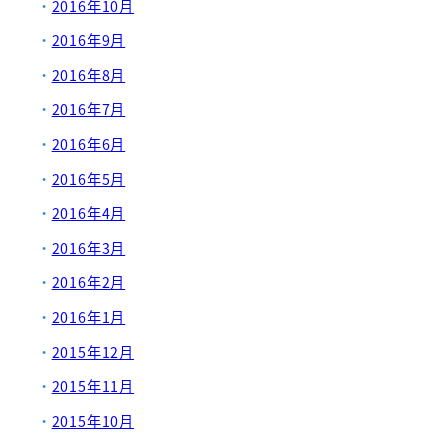
2016年10月
2016年9月
2016年8月
2016年7月
2016年6月
2016年5月
2016年4月
2016年3月
2016年2月
2016年1月
2015年12月
2015年11月
2015年10月