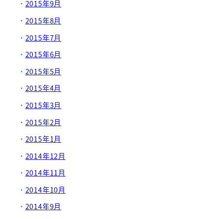
2015年9月
2015年8月
2015年7月
2015年6月
2015年5月
2015年4月
2015年3月
2015年2月
2015年1月
2014年12月
2014年11月
2014年10月
2014年9月