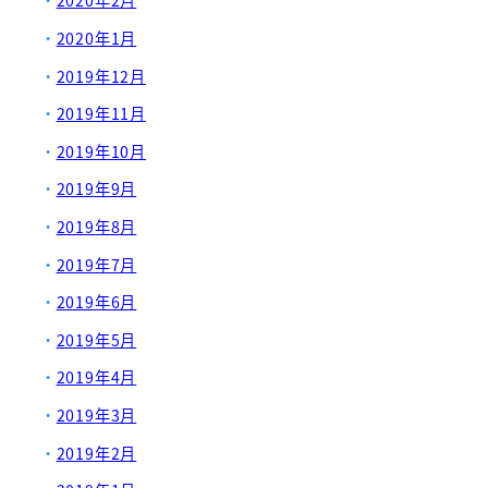
2020年2月
2020年1月
2019年12月
2019年11月
2019年10月
2019年9月
2019年8月
2019年7月
2019年6月
2019年5月
2019年4月
2019年3月
2019年2月