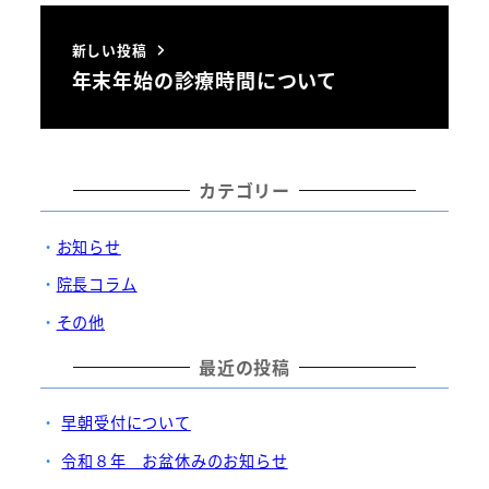
新しい投稿
年末年始の診療時間について
カテゴリー
お知らせ
院長コラム
その他
最近の投稿
早朝受付について
令和８年 お盆休みのお知らせ