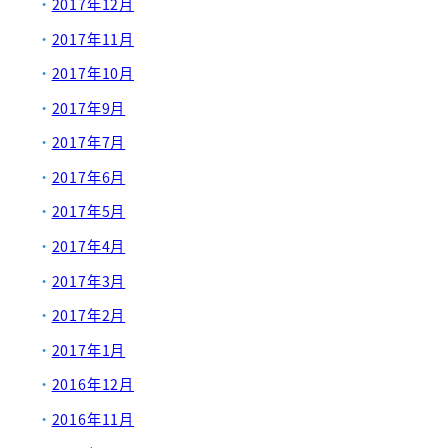
2017年12月
2017年11月
2017年10月
2017年9月
2017年7月
2017年6月
2017年5月
2017年4月
2017年3月
2017年2月
2017年1月
2016年12月
2016年11月