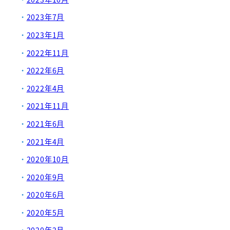
2023年7月
2023年1月
2022年11月
2022年6月
2022年4月
2021年11月
2021年6月
2021年4月
2020年10月
2020年9月
2020年6月
2020年5月