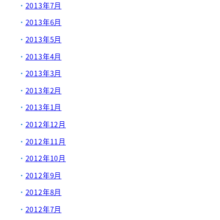
2013年7月
2013年6月
2013年5月
2013年4月
2013年3月
2013年2月
2013年1月
2012年12月
2012年11月
2012年10月
2012年9月
2012年8月
2012年7月