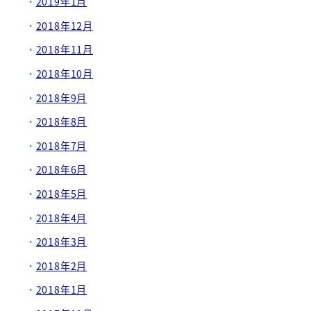
2019年1月
2018年12月
2018年11月
2018年10月
2018年9月
2018年8月
2018年7月
2018年6月
2018年5月
2018年4月
2018年3月
2018年2月
2018年1月