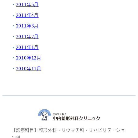
2011年5月
2011年4月
2011年3月
2011年2月
2011年1月
2010年12月
2010年11月
【診療科目】整形外科・リウマチ科・リハビリテーショ
ン科