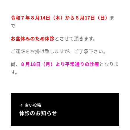
令和７年８月14日（木）から８月17日（日）
ま
で
お盆休みのため休診
とさせて頂きます。
ご迷惑をお掛け致しますが、ご了承下さい。
尚、
８月18日（月）より平常通りの診療
となりま
す。
古い投稿
休診のお知らせ