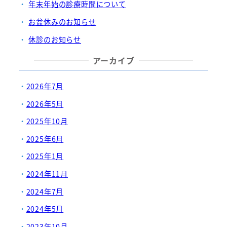
年末年始の診療時間について
お盆休みのお知らせ
休診のお知らせ
アーカイブ
2026年7月
2026年5月
2025年10月
2025年6月
2025年1月
2024年11月
2024年7月
2024年5月
2023年10月