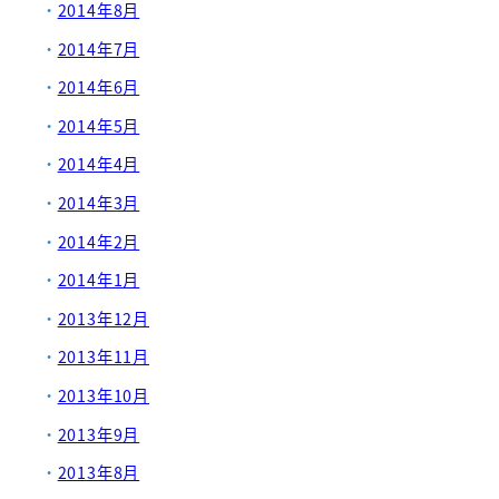
2014年8月
2014年7月
2014年6月
2014年5月
2014年4月
2014年3月
2014年2月
2014年1月
2013年12月
2013年11月
2013年10月
2013年9月
2013年8月