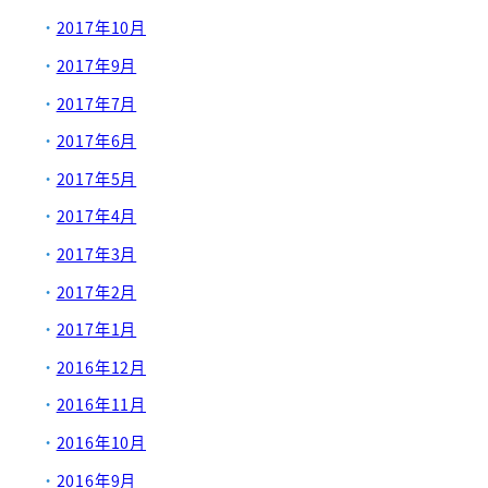
2017年10月
2017年9月
2017年7月
2017年6月
2017年5月
2017年4月
2017年3月
2017年2月
2017年1月
2016年12月
2016年11月
2016年10月
2016年9月