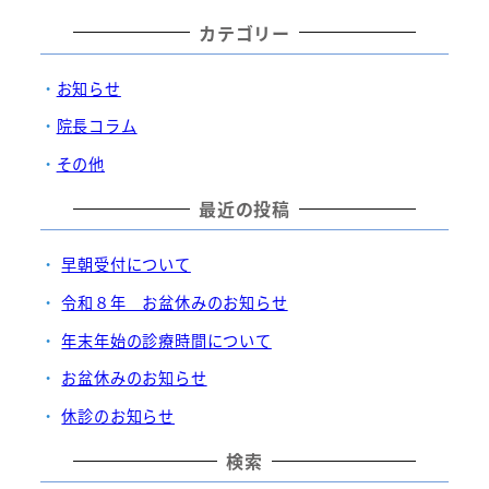
カテゴリー
お知らせ
院長コラム
その他
最近の投稿
早朝受付について
令和８年 お盆休みのお知らせ
年末年始の診療時間について
お盆休みのお知らせ
休診のお知らせ
検索