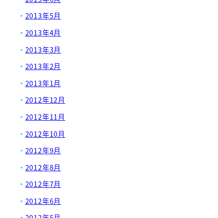
2013年5月
2013年4月
2013年3月
2013年2月
2013年1月
2012年12月
2012年11月
2012年10月
2012年9月
2012年8月
2012年7月
2012年6月
2012年5月