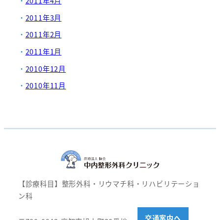
2011年4月
2011年3月
2011年2月
2011年1月
2010年12月
2010年11月
【診療科目】整形外科・リウマチ科・リハビリテーショ
ン科
交通案内へ