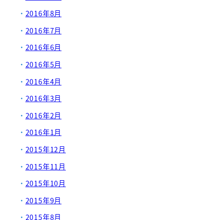
2016年8月
2016年7月
2016年6月
2016年5月
2016年4月
2016年3月
2016年2月
2016年1月
2015年12月
2015年11月
2015年10月
2015年9月
2015年8月