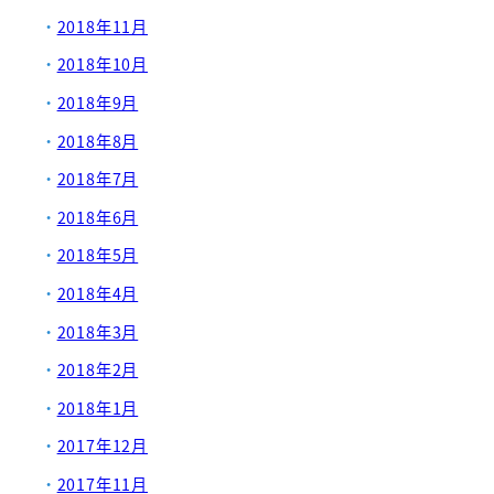
2018年11月
2018年10月
2018年9月
2018年8月
2018年7月
2018年6月
2018年5月
2018年4月
2018年3月
2018年2月
2018年1月
2017年12月
2017年11月