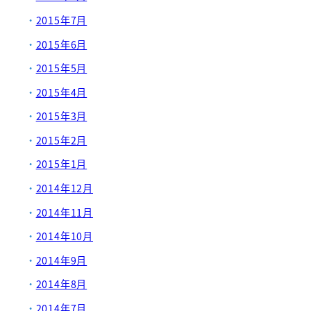
2015年7月
2015年6月
2015年5月
2015年4月
2015年3月
2015年2月
2015年1月
2014年12月
2014年11月
2014年10月
2014年9月
2014年8月
2014年7月