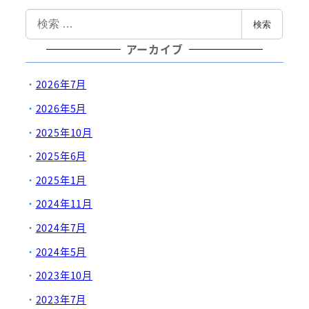
検
検索
索
アーカイブ
2026年7月
2026年5月
2025年10月
2025年6月
2025年1月
2024年11月
2024年7月
2024年5月
2023年10月
2023年7月