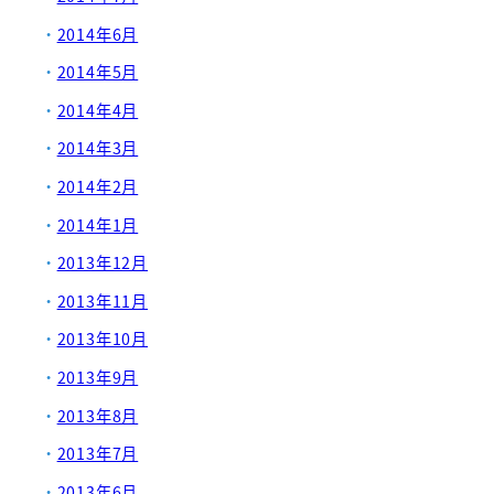
2014年6月
2014年5月
2014年4月
2014年3月
2014年2月
2014年1月
2013年12月
2013年11月
2013年10月
2013年9月
2013年8月
2013年7月
2013年6月