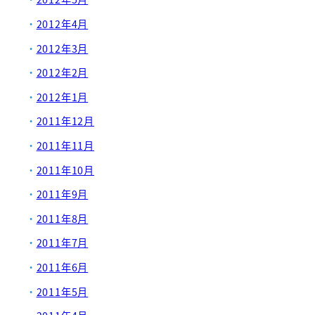
2012年4月
2012年3月
2012年2月
2012年1月
2011年12月
2011年11月
2011年10月
2011年9月
2011年8月
2011年7月
2011年6月
2011年5月