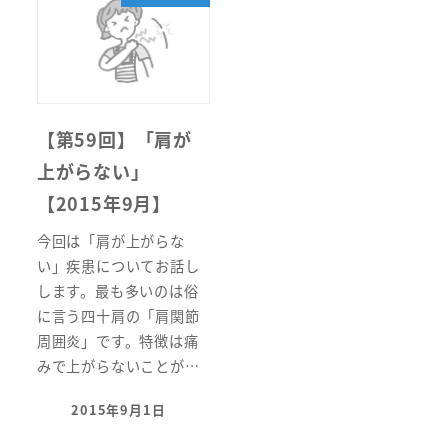
【第59回】「肩が
上がらない」
【2015年9月】
今回は「肩が上がらな
い」疾患についてお話し
します。最も多いのは俗
に言う四十肩の「肩関節
周囲炎」です。特徴は痛
みで上がらないことが…
2015年9月1日
投稿日