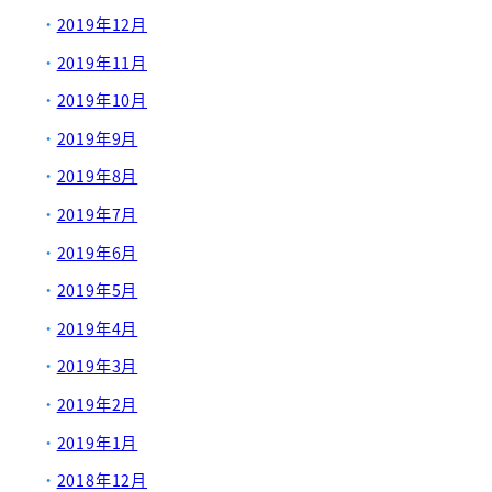
2019年12月
2019年11月
2019年10月
2019年9月
2019年8月
2019年7月
2019年6月
2019年5月
2019年4月
2019年3月
2019年2月
2019年1月
2018年12月