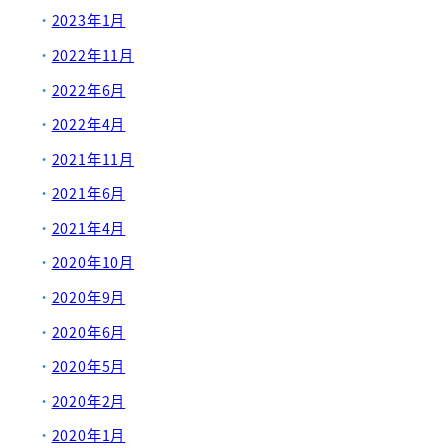
2023年1月
2022年11月
2022年6月
2022年4月
2021年11月
2021年6月
2021年4月
2020年10月
2020年9月
2020年6月
2020年5月
2020年2月
2020年1月