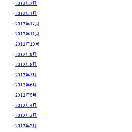
2013年2月
2013年1月
2012年12月
2012年11月
2012年10月
2012年9月
2012年8月
2012年7月
2012年6月
2012年5月
2012年4月
2012年3月
2012年2月