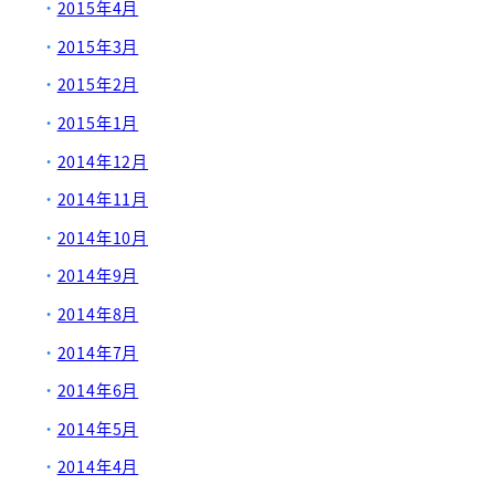
2015年4月
2015年3月
2015年2月
2015年1月
2014年12月
2014年11月
2014年10月
2014年9月
2014年8月
2014年7月
2014年6月
2014年5月
2014年4月