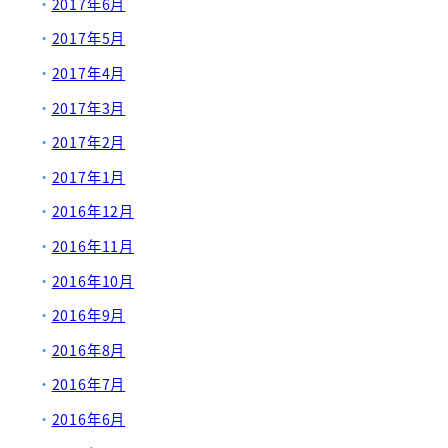
2017年6月
2017年5月
2017年4月
2017年3月
2017年2月
2017年1月
2016年12月
2016年11月
2016年10月
2016年9月
2016年8月
2016年7月
2016年6月