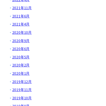
2021年11月
2021年6月
2021年4月
2020年10月
2020年9月
2020年6月
2020年5月
2020年2月
2020年1月
2019年12月
2019年11月
2019年10月