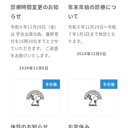
診療時間変更のお知
年末年始の診療につ
らせ
いて
令和６年11月29日（金）
令和６年12月29日～令和
は 学会出席の為、最終受
７年1月3日まで休診とな
付を16時30分までとさせ
ります。
ていただきます。 ご迷惑
2024年11月6日
をお掛けいたします。
投稿日
2024年11月6日
投稿日
その他
その他
休診のお知らせ
お盆休み