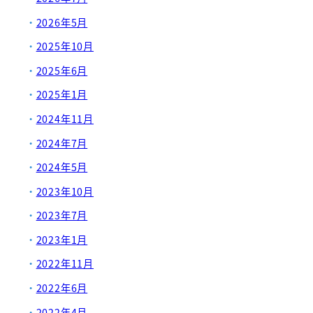
2026年5月
2025年10月
2025年6月
2025年1月
2024年11月
2024年7月
2024年5月
2023年10月
2023年7月
2023年1月
2022年11月
2022年6月
2022年4月