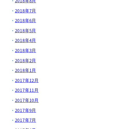
2018年8月
2018年7月
2018年6月
2018年5月
2018年4月
2018年3月
2018年2月
2018年1月
2017年12月
2017年11月
2017年10月
2017年9月
2017年7月