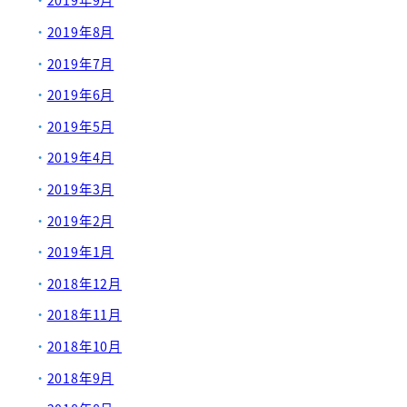
2019年9月
2019年8月
2019年7月
2019年6月
2019年5月
2019年4月
2019年3月
2019年2月
2019年1月
2018年12月
2018年11月
2018年10月
2018年9月