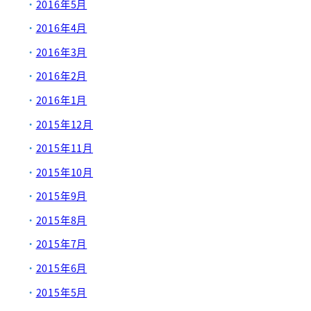
2016年5月
2016年4月
2016年3月
2016年2月
2016年1月
2015年12月
2015年11月
2015年10月
2015年9月
2015年8月
2015年7月
2015年6月
2015年5月