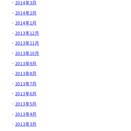
2014年3月
2014年2月
2014年1月
2013年12月
2013年11月
2013年10月
2013年9月
2013年8月
2013年7月
2013年6月
2013年5月
2013年4月
2013年3月