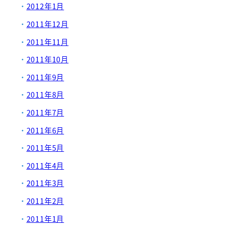
2012年1月
2011年12月
2011年11月
2011年10月
2011年9月
2011年8月
2011年7月
2011年6月
2011年5月
2011年4月
2011年3月
2011年2月
2011年1月