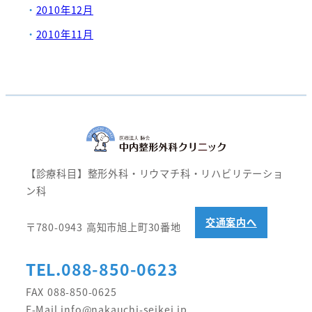
2010年12月
2010年11月
【診療科目】整形外科・リウマチ科・リハビリテーショ
ン科
交通案内へ
〒780-0943 高知市旭上町30番地
TEL.088-850-0623
FAX 088-850-0625
E-Mail info@nakauchi-seikei.jp