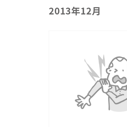
2013年12月