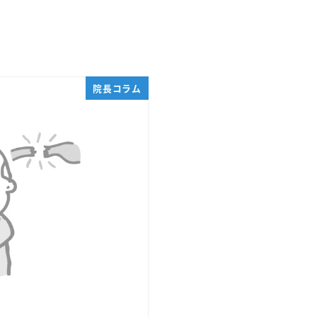
院長コラム