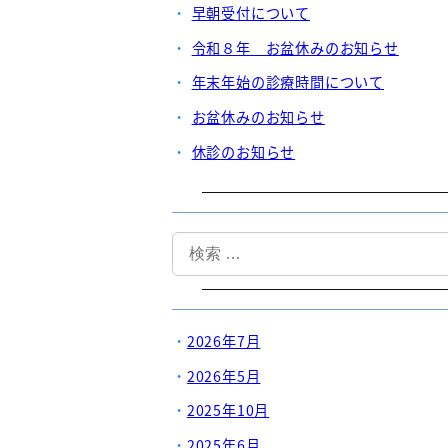
早朝受付について
令和８年 お盆休みのお知らせ
年末年始の診療時間について
お盆休みのお知らせ
休診のお知らせ
検
索
2026年7月
2026年5月
2025年10月
2025年6月