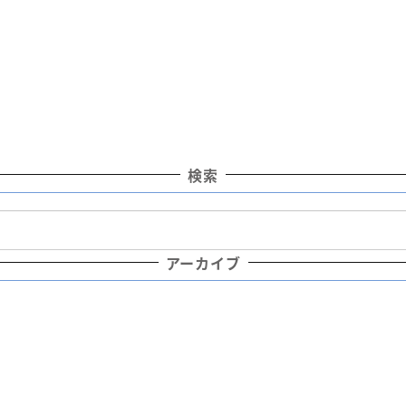
検索
アーカイブ