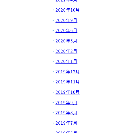
2020年10月
2020年9月
2020年6月
2020年5月
2020年2月
2020年1月
2019年12月
2019年11月
2019年10月
2019年9月
2019年8月
2019年7月