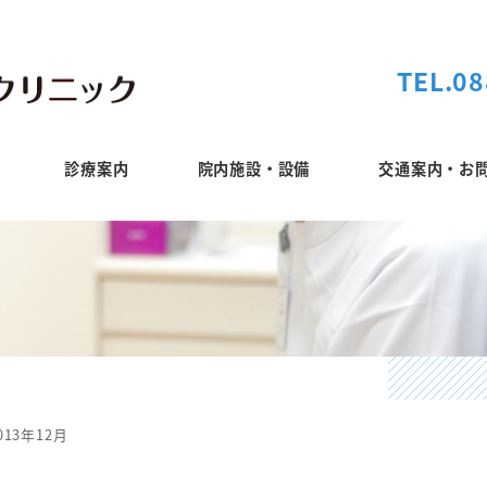
TEL.08
診療案内
院内施設・設備
交通案内・お
013年12月