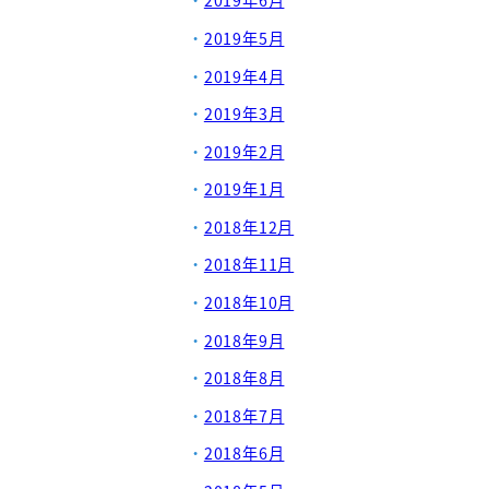
2019年6月
2019年5月
2019年4月
2019年3月
2019年2月
2019年1月
2018年12月
2018年11月
2018年10月
2018年9月
2018年8月
2018年7月
2018年6月