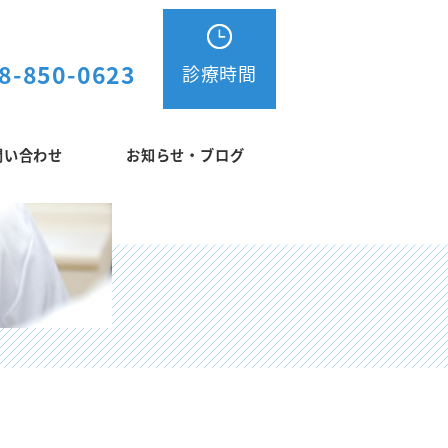
8-850-0623
診療時間
問い合わせ
お知らせ・ブログ