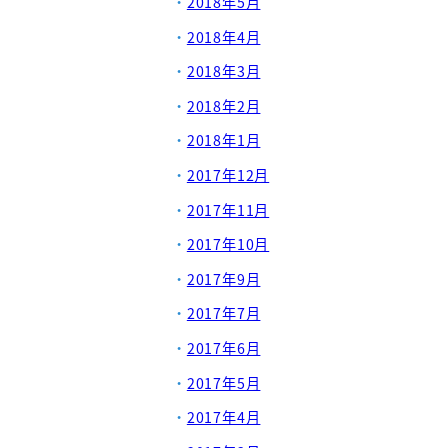
2018年5月
2018年4月
2018年3月
2018年2月
2018年1月
2017年12月
2017年11月
2017年10月
2017年9月
2017年7月
2017年6月
2017年5月
2017年4月