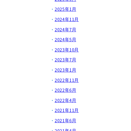
2025年1月
2024年11月
2024年7月
2024年5月
2023年10月
2023年7月
2023年1月
2022年11月
2022年6月
2022年4月
2021年11月
2021年6月
2021年4月