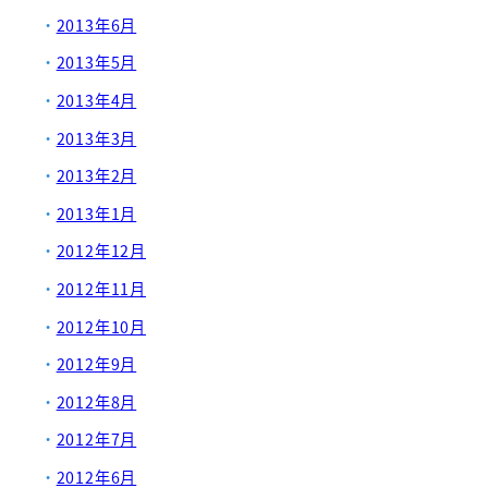
2013年6月
2013年5月
2013年4月
2013年3月
2013年2月
2013年1月
2012年12月
2012年11月
2012年10月
2012年9月
2012年8月
2012年7月
2012年6月