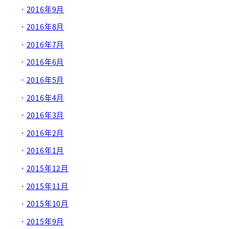
2016年9月
2016年8月
2016年7月
2016年6月
2016年5月
2016年4月
2016年3月
2016年2月
2016年1月
2015年12月
2015年11月
2015年10月
2015年9月