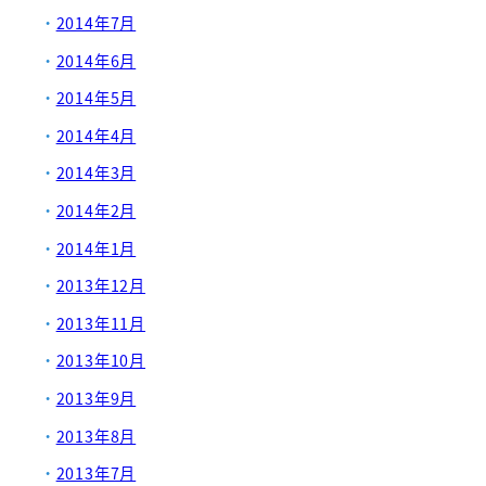
2014年7月
2014年6月
2014年5月
2014年4月
2014年3月
2014年2月
2014年1月
2013年12月
2013年11月
2013年10月
2013年9月
2013年8月
2013年7月