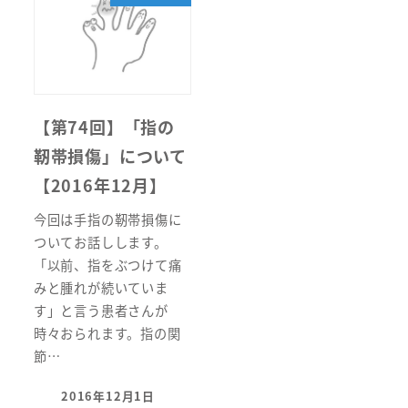
【第74回】「指の
靭帯損傷」について
【2016年12月】
今回は手指の靭帯損傷に
ついてお話しします。
「以前、指をぶつけて痛
みと腫れが続いていま
す」と言う患者さんが
時々おられます。指の関
節…
2016年12月1日
投稿日