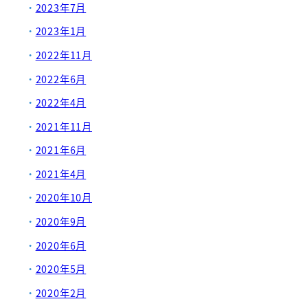
2023年7月
2023年1月
2022年11月
2022年6月
2022年4月
2021年11月
2021年6月
2021年4月
2020年10月
2020年9月
2020年6月
2020年5月
2020年2月