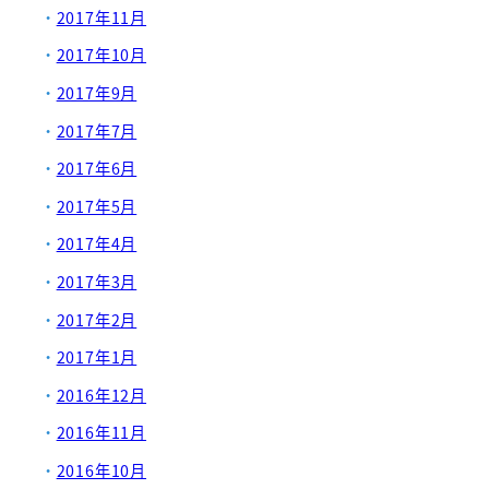
2017年11月
2017年10月
2017年9月
2017年7月
2017年6月
2017年5月
2017年4月
2017年3月
2017年2月
2017年1月
2016年12月
2016年11月
2016年10月