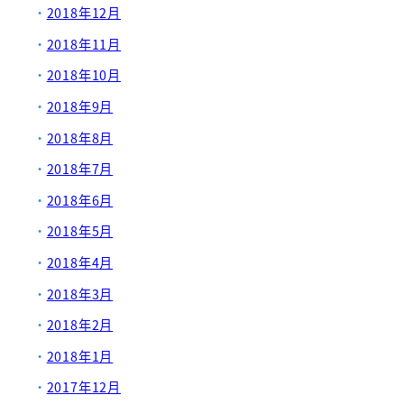
2018年12月
2018年11月
2018年10月
2018年9月
2018年8月
2018年7月
2018年6月
2018年5月
2018年4月
2018年3月
2018年2月
2018年1月
2017年12月