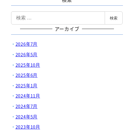
検
検索
索
アーカイブ
2026年7月
2026年5月
2025年10月
2025年6月
2025年1月
2024年11月
2024年7月
2024年5月
2023年10月