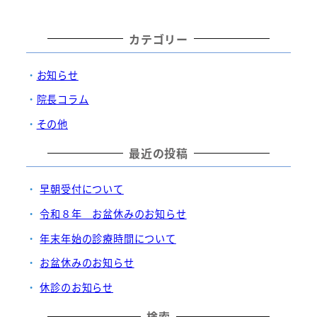
カテゴリー
お知らせ
院長コラム
その他
最近の投稿
早朝受付について
令和８年 お盆休みのお知らせ
年末年始の診療時間について
お盆休みのお知らせ
休診のお知らせ
検索