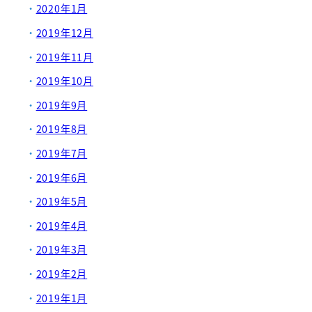
2020年1月
2019年12月
2019年11月
2019年10月
2019年9月
2019年8月
2019年7月
2019年6月
2019年5月
2019年4月
2019年3月
2019年2月
2019年1月