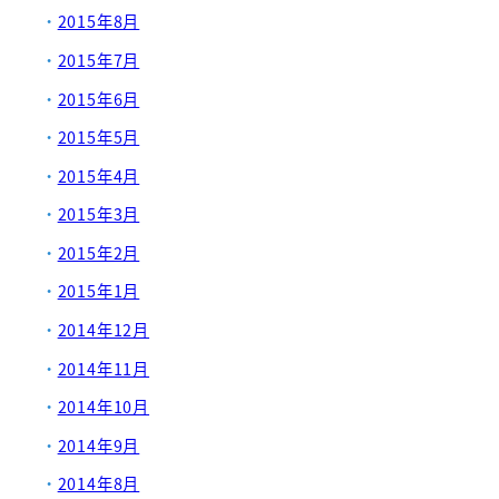
2015年8月
2015年7月
2015年6月
2015年5月
2015年4月
2015年3月
2015年2月
2015年1月
2014年12月
2014年11月
2014年10月
2014年9月
2014年8月