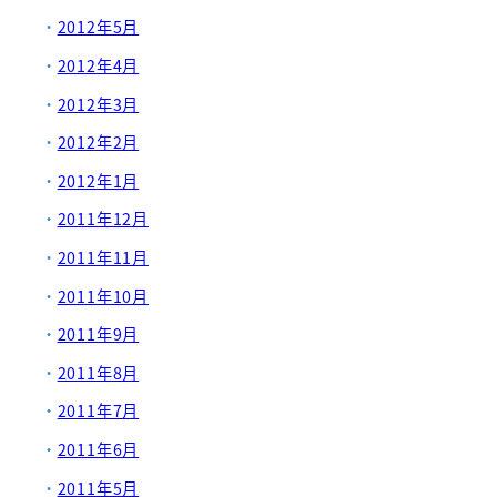
2012年5月
2012年4月
2012年3月
2012年2月
2012年1月
2011年12月
2011年11月
2011年10月
2011年9月
2011年8月
2011年7月
2011年6月
2011年5月