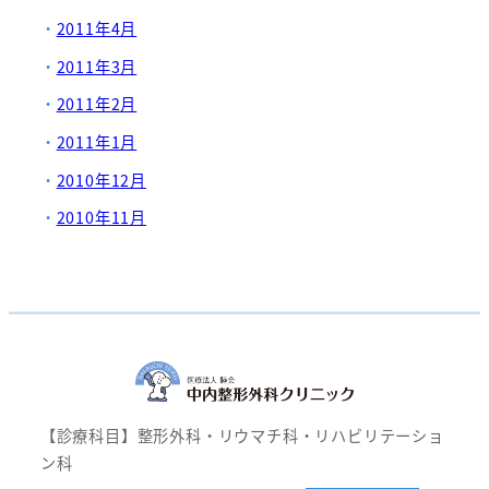
2011年4月
2011年3月
2011年2月
2011年1月
2010年12月
2010年11月
【診療科目】整形外科・リウマチ科・リハビリテーショ
ン科