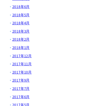
2018年6月
2018年5月
2018年4月
2018年3月
2018年2月
2018年1月
2017年12月
2017年11月
2017年10月
2017年9月
2017年7月
2017年6月
2017年5月