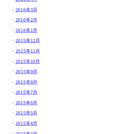
2016年3月
2016年2月
2016年1月
2015年12月
2015年11月
2015年10月
2015年9月
2015年8月
2015年7月
2015年6月
2015年5月
2015年4月
2015年3月