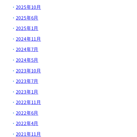
2025年10月
2025年6月
2025年1月
2024年11月
2024年7月
2024年5月
2023年10月
2023年7月
2023年1月
2022年11月
2022年6月
2022年4月
2021年11月