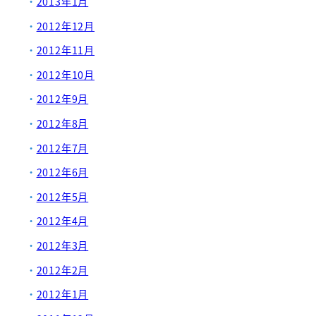
2013年1月
2012年12月
2012年11月
2012年10月
2012年9月
2012年8月
2012年7月
2012年6月
2012年5月
2012年4月
2012年3月
2012年2月
2012年1月