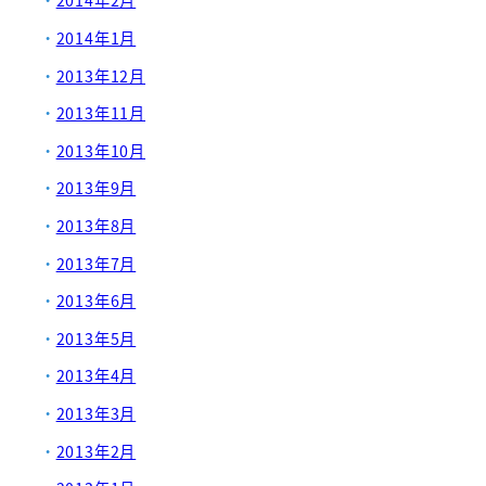
2014年2月
2014年1月
2013年12月
2013年11月
2013年10月
2013年9月
2013年8月
2013年7月
2013年6月
2013年5月
2013年4月
2013年3月
2013年2月