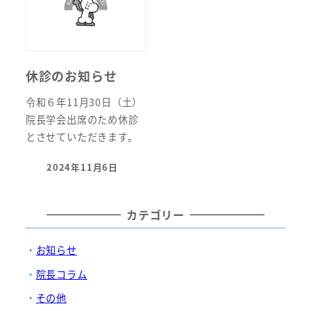
休診のお知らせ
令和６年11月30日（土）
院長学会出席のため休診
とさせていただきます。
2024年11月6日
投稿日
カテゴリー
お知らせ
院長コラム
その他