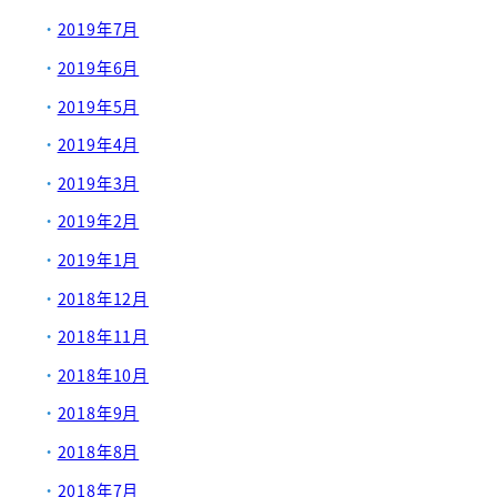
2019年7月
2019年6月
2019年5月
2019年4月
2019年3月
2019年2月
2019年1月
2018年12月
2018年11月
2018年10月
2018年9月
2018年8月
2018年7月