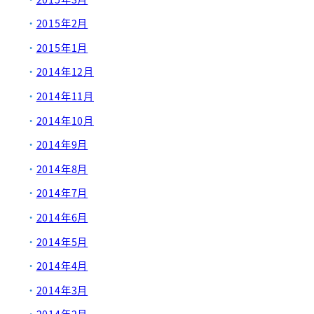
2015年2月
2015年1月
2014年12月
2014年11月
2014年10月
2014年9月
2014年8月
2014年7月
2014年6月
2014年5月
2014年4月
2014年3月