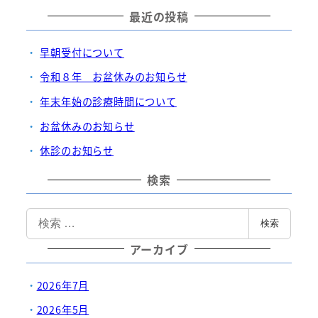
最近の投稿
早朝受付について
令和８年 お盆休みのお知らせ
年末年始の診療時間について
お盆休みのお知らせ
休診のお知らせ
検索
検
検索
索
アーカイブ
2026年7月
2026年5月