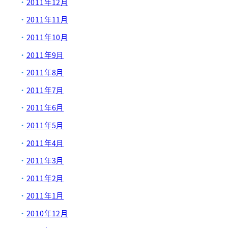
2011年12月
2011年11月
2011年10月
2011年9月
2011年8月
2011年7月
2011年6月
2011年5月
2011年4月
2011年3月
2011年2月
2011年1月
2010年12月