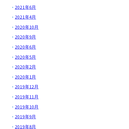
2021年6月
2021年4月
2020年10月
2020年9月
2020年6月
2020年5月
2020年2月
2020年1月
2019年12月
2019年11月
2019年10月
2019年9月
2019年8月