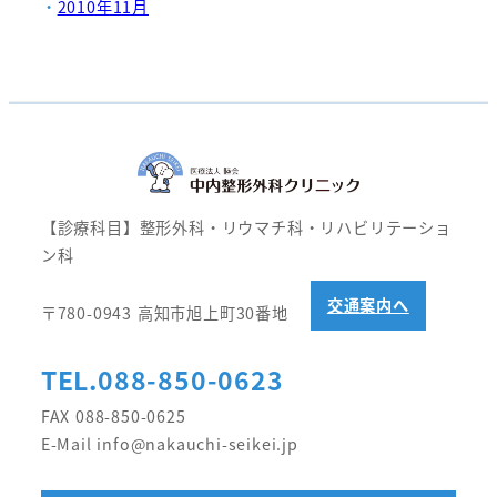
2010年11月
【診療科目】整形外科・リウマチ科・リハビリテーショ
ン科
交通案内へ
〒780-0943 高知市旭上町30番地
TEL.088-850-0623
FAX 088-850-0625
E-Mail info@nakauchi-seikei.jp