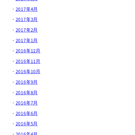
2017年4月
2017年3月
2017年2月
2017年1月
2016年12月
2016年11月
2016年10月
2016年9月
2016年8月
2016年7月
2016年6月
2016年5月
2016年4月