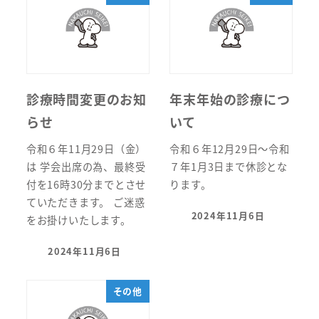
診療時間変更のお知
年末年始の診療につ
らせ
いて
令和６年11月29日（金）
令和６年12月29日～令和
は 学会出席の為、最終受
７年1月3日まで休診とな
付を16時30分までとさせ
ります。
ていただきます。 ご迷惑
2024年11月6日
をお掛けいたします。
投稿日
2024年11月6日
投稿日
その他