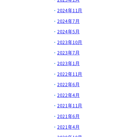
2024年11月
2024年7月
2024年5月
2023年10月
2023年7月
2023年1月
2022年11月
2022年6月
2022年4月
2021年11月
2021年6月
2021年4月