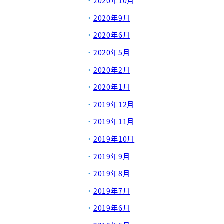
2020年10月
2020年9月
2020年6月
2020年5月
2020年2月
2020年1月
2019年12月
2019年11月
2019年10月
2019年9月
2019年8月
2019年7月
2019年6月