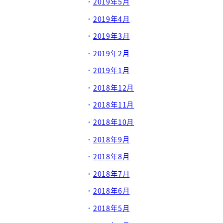
2019年5月
2019年4月
2019年3月
2019年2月
2019年1月
2018年12月
2018年11月
2018年10月
2018年9月
2018年8月
2018年7月
2018年6月
2018年5月