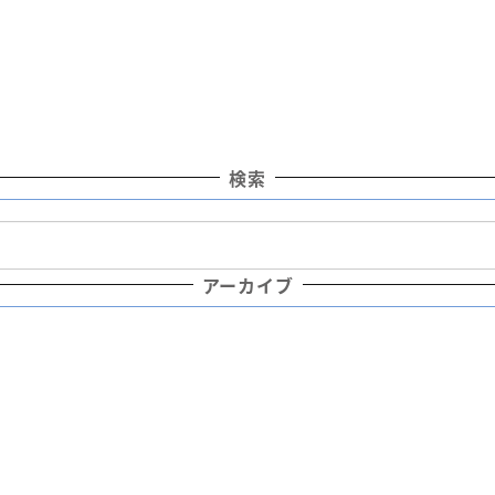
検索
アーカイブ