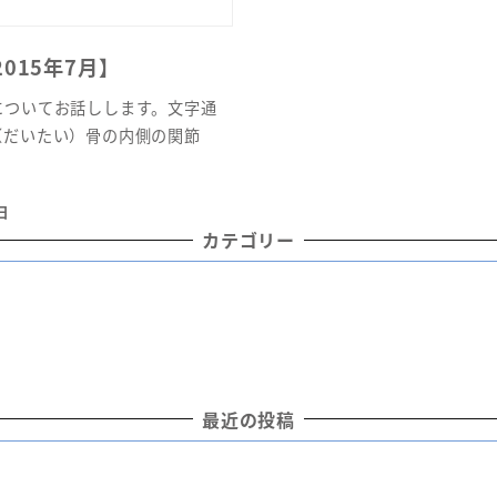
015年7月】
についてお話しします。文字通
（だいたい）骨の内側の関節
日
カテゴリー
最近の投稿