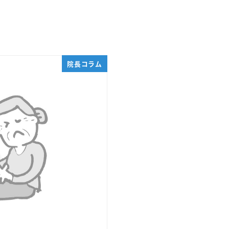
院長コラム