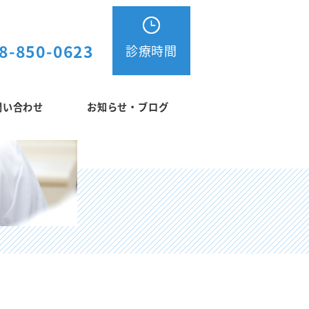
8-850-0623
診療時間
問い合わせ
お知らせ・ブログ