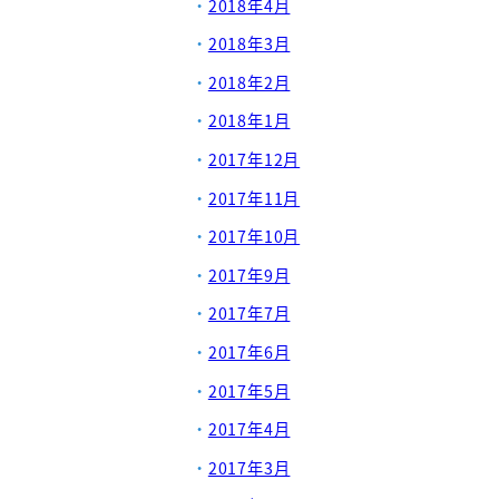
2018年4月
2018年3月
2018年2月
2018年1月
2017年12月
2017年11月
2017年10月
2017年9月
2017年7月
2017年6月
2017年5月
2017年4月
2017年3月