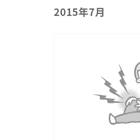
2015年7月