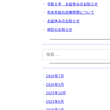
令和８年 お盆休みのお知らせ
年末年始の診療時間について
お盆休みのお知らせ
休診のお知らせ
検
索
2026年7月
2026年5月
2025年10月
2025年6月
2025年1月