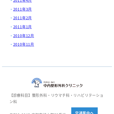
2011年4月
2011年3月
2011年2月
2011年1月
2010年12月
2010年11月
【診療科目】整形外科・リウマチ科・リハビリテーショ
ン科
交通案内へ