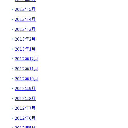
2013年5月
2013年4月
2013年3月
2013年2月
2013年1月
2012年12月
2012年11月
2012年10月
2012年9月
2012年8月
2012年7月
2012年6月
2012年5月