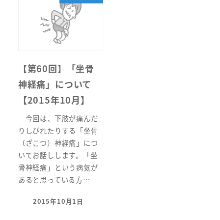
【第60回】「坐骨
神経痛」について
【2015年10月】
今回は、下肢が痛んだ
りしびれたりする「坐骨
（ざこつ）神経痛」につ
いてお話しします。「坐
骨神経痛」という病気が
あると思っている方…
2015年10月1日
投稿日