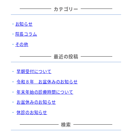
カテゴリー
お知らせ
院長コラム
その他
最近の投稿
早朝受付について
令和８年 お盆休みのお知らせ
年末年始の診療時間について
お盆休みのお知らせ
休診のお知らせ
検索