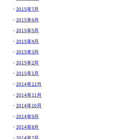
2015年7月
2015年6月
2015年5月
2015年4月
2015年3月
2015年2月
2015年1月
2014年12月
2014年11月
2014年10月
2014年9月
2014年8月
2014年7月