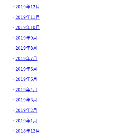
2019年12月
2019年11月
2019年10月
2019年9月
2019年8月
2019年7月
2019年6月
2019年5月
2019年4月
2019年3月
2019年2月
2019年1月
2018年12月