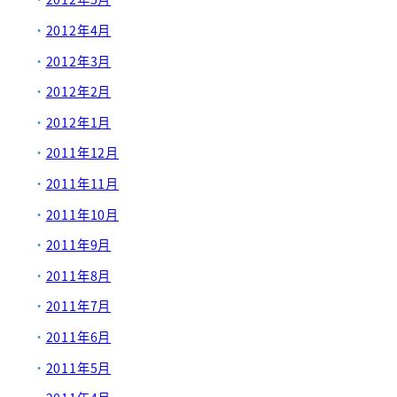
2012年4月
2012年3月
2012年2月
2012年1月
2011年12月
2011年11月
2011年10月
2011年9月
2011年8月
2011年7月
2011年6月
2011年5月