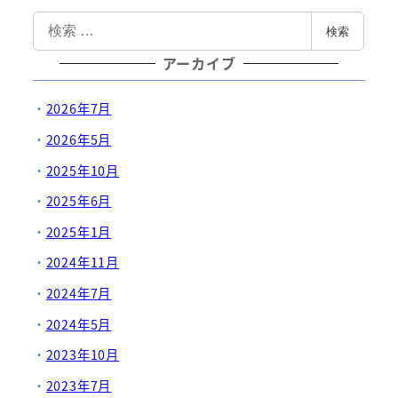
検
検索
索
アーカイブ
2026年7月
2026年5月
2025年10月
2025年6月
2025年1月
2024年11月
2024年7月
2024年5月
2023年10月
2023年7月