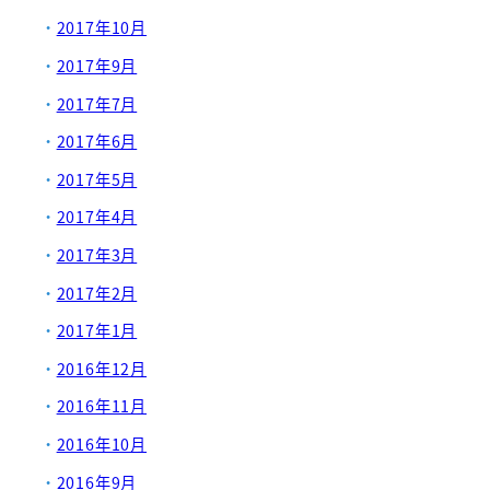
2017年10月
2017年9月
2017年7月
2017年6月
2017年5月
2017年4月
2017年3月
2017年2月
2017年1月
2016年12月
2016年11月
2016年10月
2016年9月