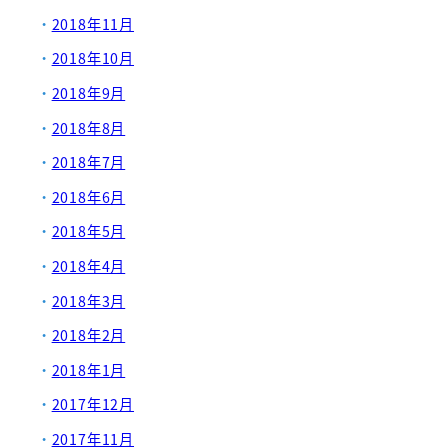
2018年11月
2018年10月
2018年9月
2018年8月
2018年7月
2018年6月
2018年5月
2018年4月
2018年3月
2018年2月
2018年1月
2017年12月
2017年11月