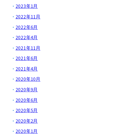
2023年1月
2022年11月
2022年6月
2022年4月
2021年11月
2021年6月
2021年4月
2020年10月
2020年9月
2020年6月
2020年5月
2020年2月
2020年1月