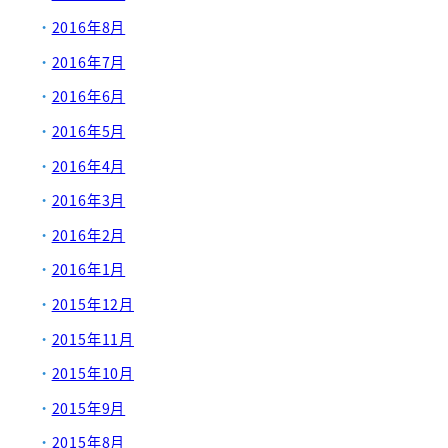
2016年8月
2016年7月
2016年6月
2016年5月
2016年4月
2016年3月
2016年2月
2016年1月
2015年12月
2015年11月
2015年10月
2015年9月
2015年8月