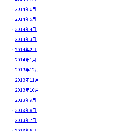
2014年6月
2014年5月
2014年4月
2014年3月
2014年2月
2014年1月
2013年12月
2013年11月
2013年10月
2013年9月
2013年8月
2013年7月
2013年6月