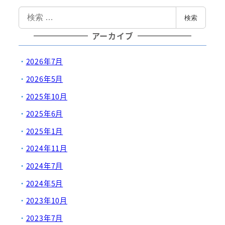
検
検索
索
アーカイブ
2026年7月
2026年5月
2025年10月
2025年6月
2025年1月
2024年11月
2024年7月
2024年5月
2023年10月
2023年7月