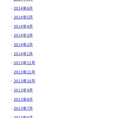
2014年6月
2014年5月
2014年4月
2014年3月
2014年2月
2014年1月
2013年12月
2013年11月
2013年10月
2013年9月
2013年8月
2013年7月
2013年6月