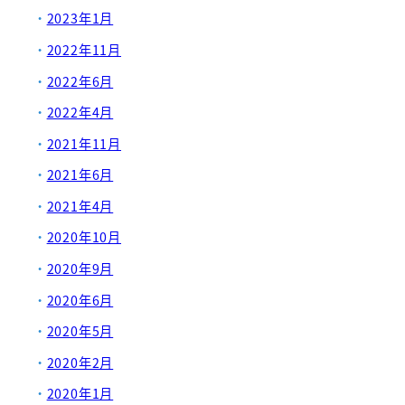
2023年1月
2022年11月
2022年6月
2022年4月
2021年11月
2021年6月
2021年4月
2020年10月
2020年9月
2020年6月
2020年5月
2020年2月
2020年1月