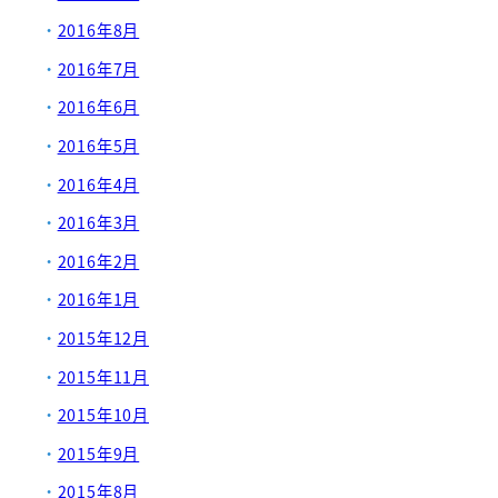
2016年8月
2016年7月
2016年6月
2016年5月
2016年4月
2016年3月
2016年2月
2016年1月
2015年12月
2015年11月
2015年10月
2015年9月
2015年8月