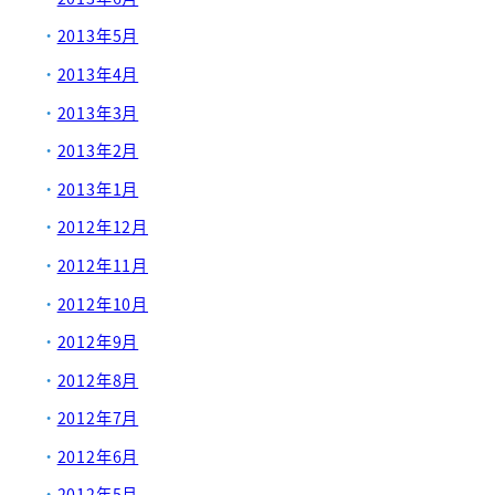
2013年5月
2013年4月
2013年3月
2013年2月
2013年1月
2012年12月
2012年11月
2012年10月
2012年9月
2012年8月
2012年7月
2012年6月
2012年5月