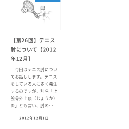
【第26回】テニス
肘について【2012
年12月】
今回はテニス肘につい
てお話しします。テニス
をしている人に多く発生
するのですが、別名「上
腕骨外上顆（じょうか）
炎」とも言い、肘の…
2012年12月1日
投稿日