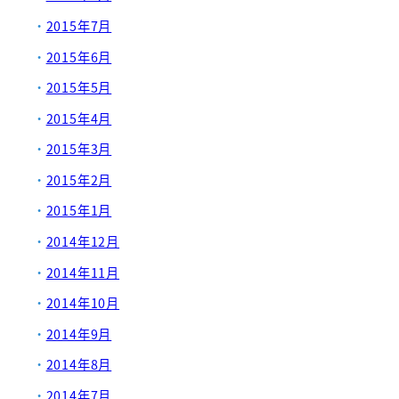
2015年7月
2015年6月
2015年5月
2015年4月
2015年3月
2015年2月
2015年1月
2014年12月
2014年11月
2014年10月
2014年9月
2014年8月
2014年7月