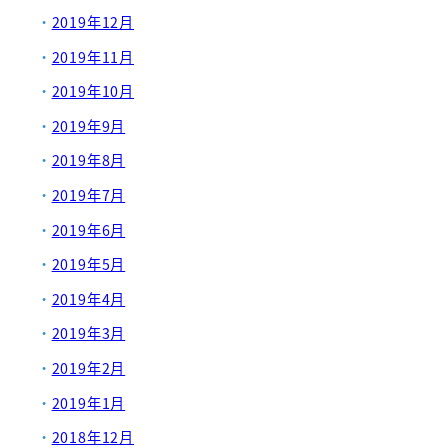
2019年12月
2019年11月
2019年10月
2019年9月
2019年8月
2019年7月
2019年6月
2019年5月
2019年4月
2019年3月
2019年2月
2019年1月
2018年12月