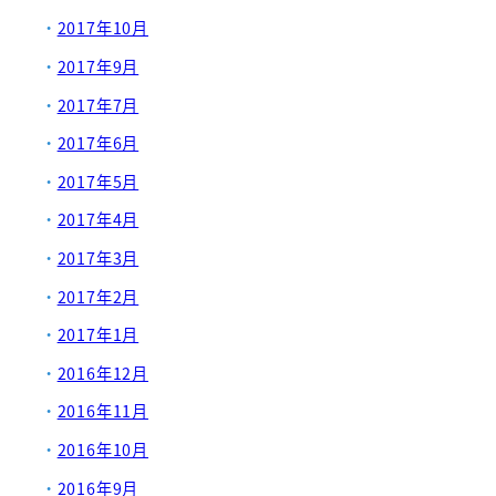
2017年10月
2017年9月
2017年7月
2017年6月
2017年5月
2017年4月
2017年3月
2017年2月
2017年1月
2016年12月
2016年11月
2016年10月
2016年9月