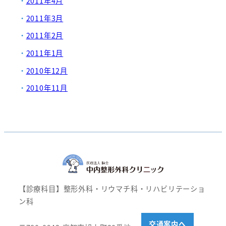
2011年4月
2011年3月
2011年2月
2011年1月
2010年12月
2010年11月
【診療科目】整形外科・リウマチ科・リハビリテーショ
ン科
交通案内へ