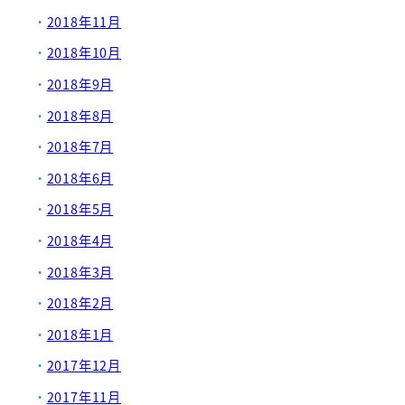
2018年11月
2018年10月
2018年9月
2018年8月
2018年7月
2018年6月
2018年5月
2018年4月
2018年3月
2018年2月
2018年1月
2017年12月
2017年11月