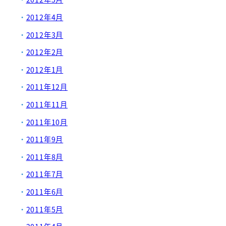
2012年4月
2012年3月
2012年2月
2012年1月
2011年12月
2011年11月
2011年10月
2011年9月
2011年8月
2011年7月
2011年6月
2011年5月