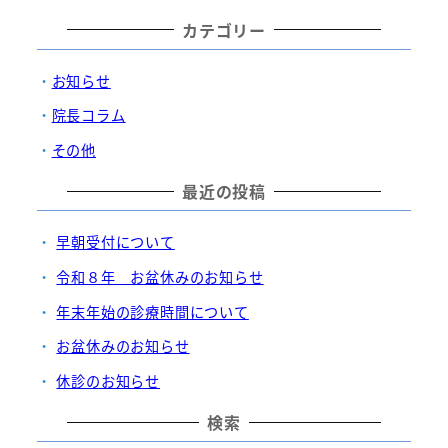
カテゴリー
お知らせ
院長コラム
その他
最近の投稿
早朝受付について
令和８年 お盆休みのお知らせ
年末年始の診療時間について
お盆休みのお知らせ
休診のお知らせ
検索