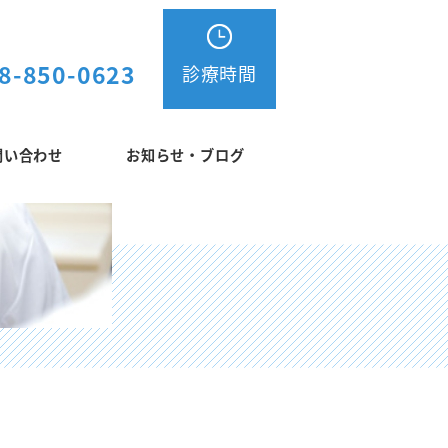
8-850-0623
診療時間
問い合わせ
お知らせ・ブログ