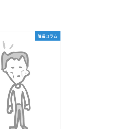
院長コラム