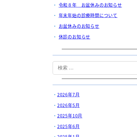
令和８年 お盆休みのお知らせ
年末年始の診療時間について
お盆休みのお知らせ
休診のお知らせ
検
索
2026年7月
2026年5月
2025年10月
2025年6月
2025年1月