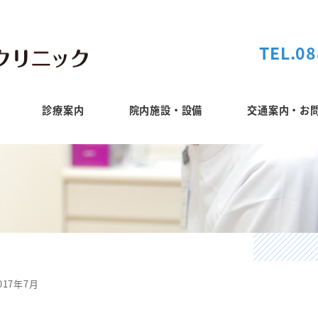
TEL.08
診療案内
院内施設・設備
交通案内・お
017年7月