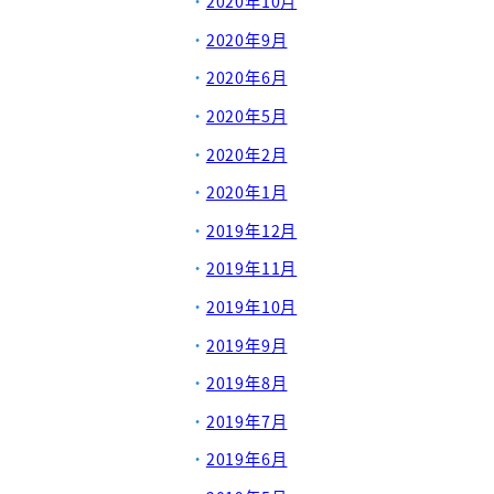
2020年10月
2020年9月
2020年6月
2020年5月
2020年2月
2020年1月
2019年12月
2019年11月
2019年10月
2019年9月
2019年8月
2019年7月
2019年6月