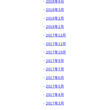
2018年4月
2018年3月
2018年2月
2018年1月
2017年12月
2017年11月
2017年10月
2017年9月
2017年7月
2017年6月
2017年5月
2017年4月
2017年3月