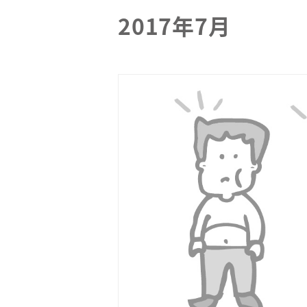
2017年7月