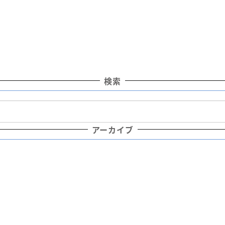
検索
アーカイブ