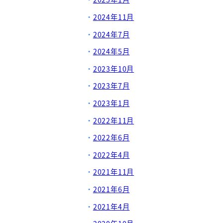
2024年11月
2024年7月
2024年5月
2023年10月
2023年7月
2023年1月
2022年11月
2022年6月
2022年4月
2021年11月
2021年6月
2021年4月