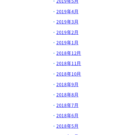
2019年5月
2019年4月
2019年3月
2019年2月
2019年1月
2018年12月
2018年11月
2018年10月
2018年9月
2018年8月
2018年7月
2018年6月
2018年5月