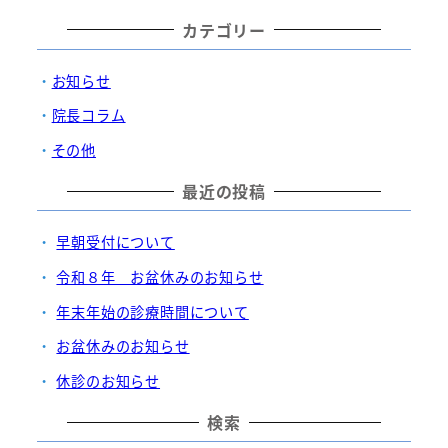
カテゴリー
お知らせ
院長コラム
その他
最近の投稿
早朝受付について
令和８年 お盆休みのお知らせ
年末年始の診療時間について
お盆休みのお知らせ
休診のお知らせ
検索