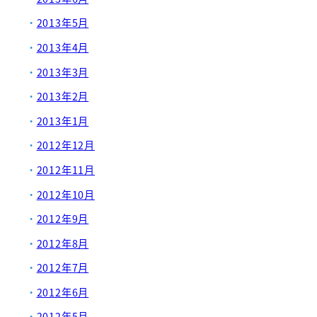
2013年5月
2013年4月
2013年3月
2013年2月
2013年1月
2012年12月
2012年11月
2012年10月
2012年9月
2012年8月
2012年7月
2012年6月
2012年5月