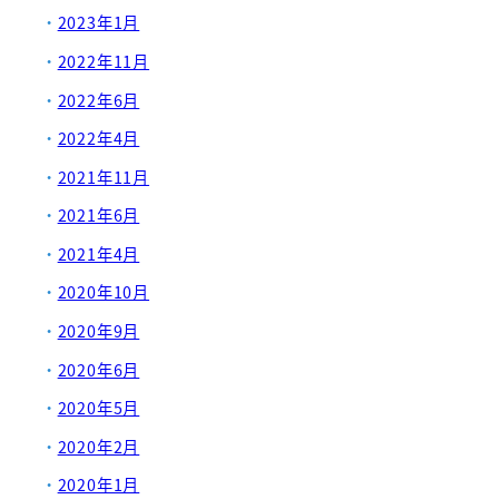
2023年1月
2022年11月
2022年6月
2022年4月
2021年11月
2021年6月
2021年4月
2020年10月
2020年9月
2020年6月
2020年5月
2020年2月
2020年1月