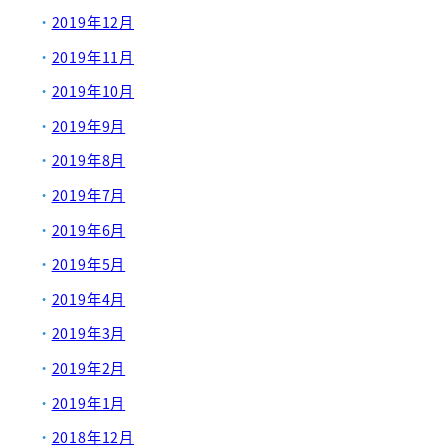
2019年12月
2019年11月
2019年10月
2019年9月
2019年8月
2019年7月
2019年6月
2019年5月
2019年4月
2019年3月
2019年2月
2019年1月
2018年12月