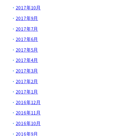
2017年10月
2017年9月
2017年7月
2017年6月
2017年5月
2017年4月
2017年3月
2017年2月
2017年1月
2016年12月
2016年11月
2016年10月
2016年9月