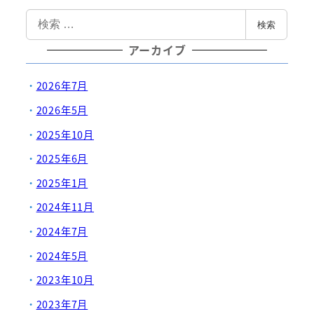
検
検索
索
アーカイブ
2026年7月
2026年5月
2025年10月
2025年6月
2025年1月
2024年11月
2024年7月
2024年5月
2023年10月
2023年7月