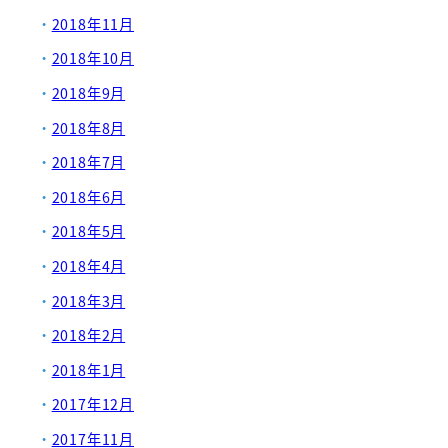
2018年11月
2018年10月
2018年9月
2018年8月
2018年7月
2018年6月
2018年5月
2018年4月
2018年3月
2018年2月
2018年1月
2017年12月
2017年11月