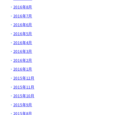
2016年8月
2016年7月
2016年6月
2016年5月
2016年4月
2016年3月
2016年2月
2016年1月
2015年12月
2015年11月
2015年10月
2015年9月
2015年8月