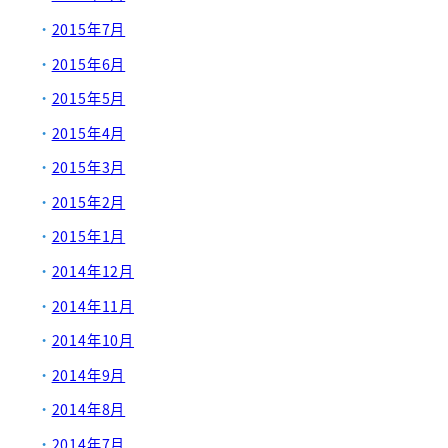
2015年7月
2015年6月
2015年5月
2015年4月
2015年3月
2015年2月
2015年1月
2014年12月
2014年11月
2014年10月
2014年9月
2014年8月
2014年7月