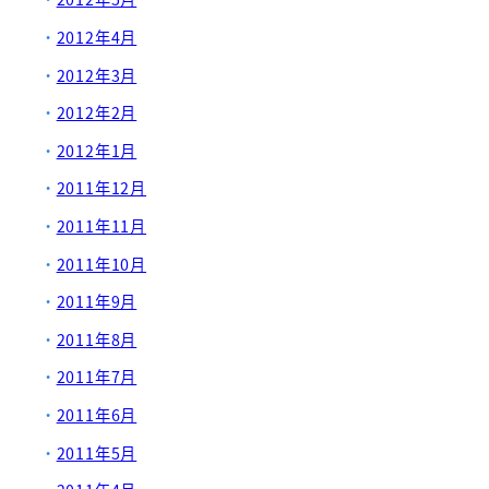
2012年4月
2012年3月
2012年2月
2012年1月
2011年12月
2011年11月
2011年10月
2011年9月
2011年8月
2011年7月
2011年6月
2011年5月