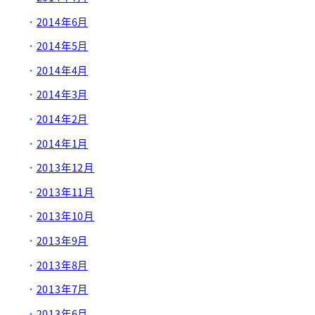
2014年6月
2014年5月
2014年4月
2014年3月
2014年2月
2014年1月
2013年12月
2013年11月
2013年10月
2013年9月
2013年8月
2013年7月
2013年6月