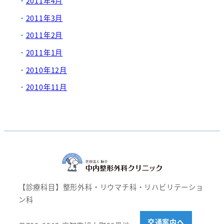
2011年4月
2011年3月
2011年2月
2011年1月
2010年12月
2010年11月
【診療科目】整形外科・リウマチ科・リハビリテーショ
ン科
交通案内へ