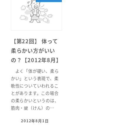
【第22回】 体って
柔らかい方がいい
の？【2012年8月】
よく「体が硬い、柔ら
かい」という表現で、柔
軟性についていわれるこ
とがあります。この場合
の柔らかいというのは、
筋肉・腱（けん）の…
2012年8月1日
投稿日