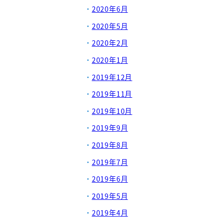
2020年6月
2020年5月
2020年2月
2020年1月
2019年12月
2019年11月
2019年10月
2019年9月
2019年8月
2019年7月
2019年6月
2019年5月
2019年4月