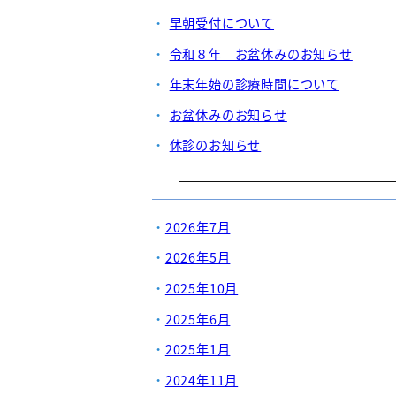
早朝受付について
令和８年 お盆休みのお知らせ
年末年始の診療時間について
お盆休みのお知らせ
休診のお知らせ
2026年7月
2026年5月
2025年10月
2025年6月
2025年1月
2024年11月