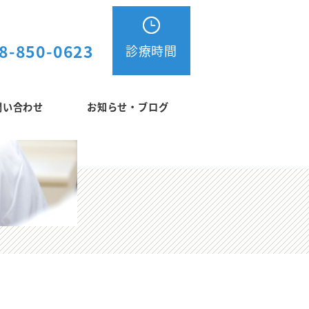
8-850-0623
診療時間
問い合わせ
お知らせ・ブログ