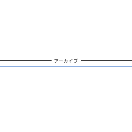
アーカイブ