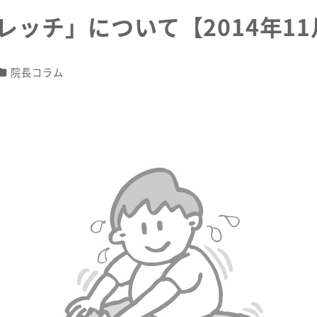
レッチ」について【2014年11
カテゴリー
院長コラム