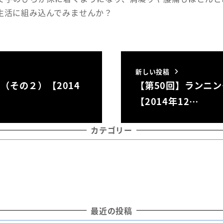
生活に組み込んでみませんか？
新しい投稿
（その２）【2014
【第50回】ランニ
【2014年12…
カテゴリー
最近の投稿