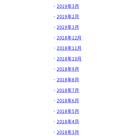
2019年3月
2019年2月
2019年1月
2018年12月
2018年11月
2018年10月
2018年9月
2018年8月
2018年7月
2018年6月
2018年5月
2018年4月
2018年3月