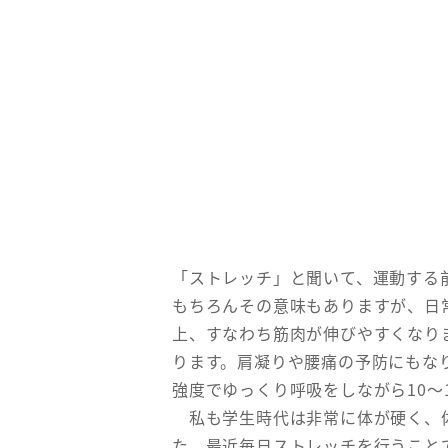
「ストレッチ」と聞いて、運動する
もちろんその意味もありますが、日
上、すなわち筋肉が伸びやすくなり
ります。肩凝りや腰痛の予防にもな
強度でゆっくり呼吸をしながら10～
私も学生時代は非常に体が硬く、体
た。最近毎日ストレッチを行うこと