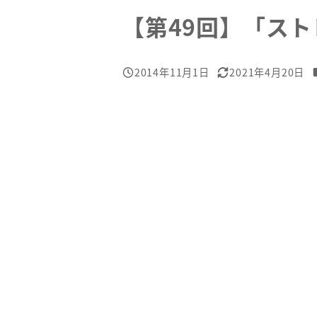
【第49回】「スト
2014年11月1日
2021年4月20日
投稿日
更新日