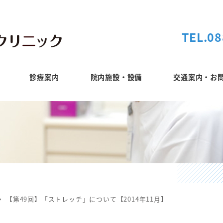
TEL.08
診療案内
院内施設・設備
交通案内・お
【第49回】「ストレッチ」について【2014年11月】