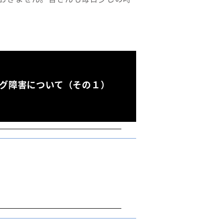
ング障害について（その１）