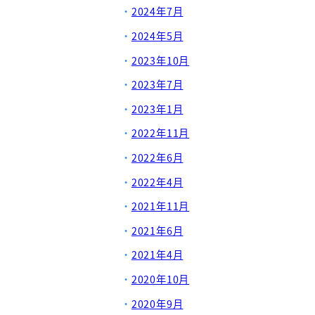
2024年7月
2024年5月
2023年10月
2023年7月
2023年1月
2022年11月
2022年6月
2022年4月
2021年11月
2021年6月
2021年4月
2020年10月
2020年9月