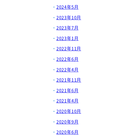
2024年5月
2023年10月
2023年7月
2023年1月
2022年11月
2022年6月
2022年4月
2021年11月
2021年6月
2021年4月
2020年10月
2020年9月
2020年6月