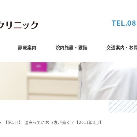
TEL.08
診療案内
院内施設・設備
交通案内・お
【第5回】 湿布ってにおう方が効く？【2011年3月】