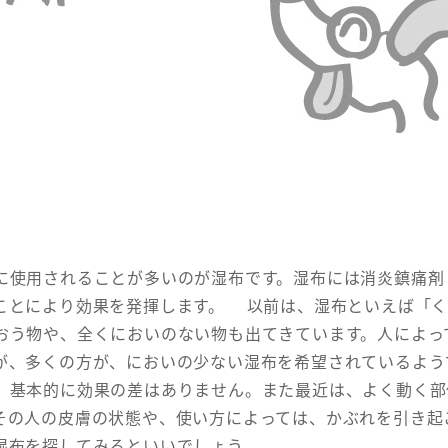
使用されることが多いのが湿布です。湿布には消炎鎮痛剤
ことにより効果を発揮します。 以前は、湿布といえば「く
おう物や、全くにおいのない物も出てきています。人によっ
が、多くの方が、においの少ない湿布を希望されているよう
、基本的に効果の差はありません。また最近は、よく動く部
その人の皮膚の状態や、使い方によっては、かぶれを引き起
湿布を探してみるといいでしょう。