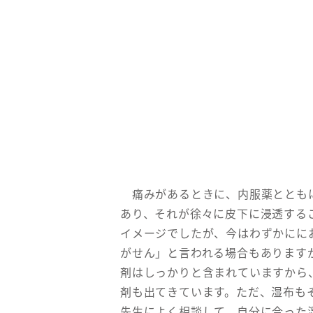
痛みがあるときに、内服薬とともに
あり、それが徐々に皮下に浸透する
イメージでしたが、今はわずかにに
がせん」と言われる場合もあります
剤はしっかりと含まれていますから
剤も出てきています。ただ、湿布も
先生によく相談して、自分に合った