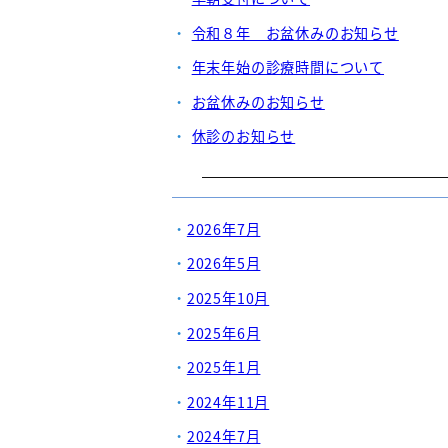
令和８年 お盆休みのお知らせ
年末年始の診療時間について
お盆休みのお知らせ
休診のお知らせ
2026年7月
2026年5月
2025年10月
2025年6月
2025年1月
2024年11月
2024年7月