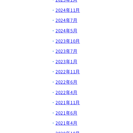
2024年11月
2024年7月
2024年5月
2023年10月
2023年7月
2023年1月
2022年11月
2022年6月
2022年4月
2021年11月
2021年6月
2021年4月