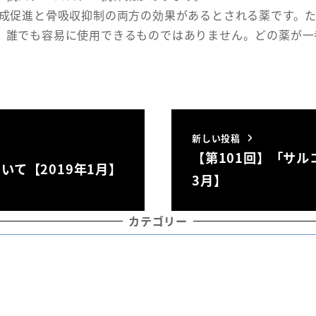
促進と骨吸収抑制の両方の効果があるとされる薬です。た
、誰でも容易に使用できるものではありません。どの薬が一
新しい投稿
【第101回】「サル
いて【2019年1月】
3月】
カテゴリー