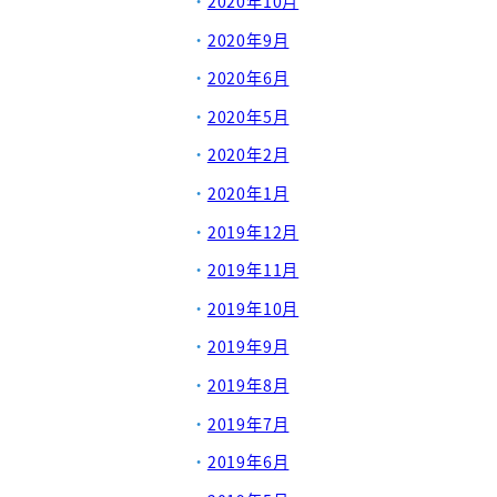
2020年10月
2020年9月
2020年6月
2020年5月
2020年2月
2020年1月
2019年12月
2019年11月
2019年10月
2019年9月
2019年8月
2019年7月
2019年6月