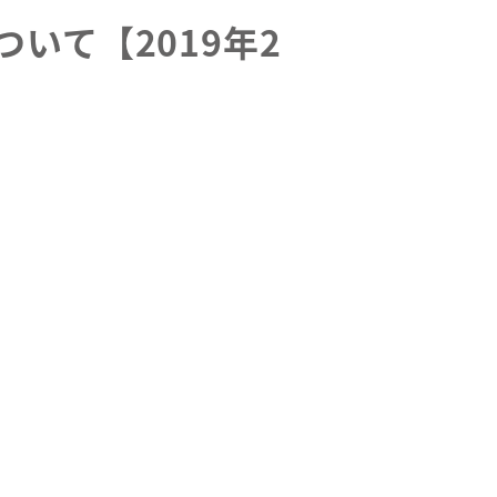
いて【2019年2