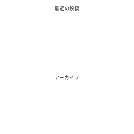
最近の投稿
アーカイブ