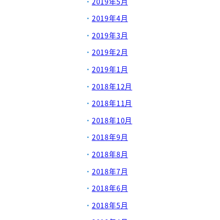
2019年5月
2019年4月
2019年3月
2019年2月
2019年1月
2018年12月
2018年11月
2018年10月
2018年9月
2018年8月
2018年7月
2018年6月
2018年5月