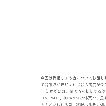
今回は骨粗しょう症についてお話し
て骨吸収が増加すれば骨の密度が低
治療薬には、骨吸収を抑制する薬と
（SERM）、抗RANKL抗体薬や
強力といわれる副甲状腺ホルモン剤