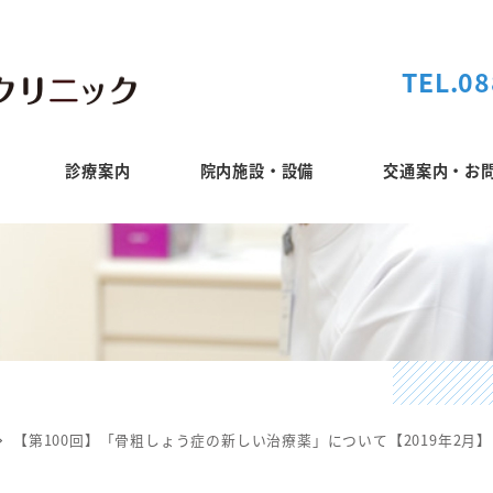
TEL.08
診療案内
院内施設・設備
交通案内・お
【第100回】「骨粗しょう症の新しい治療薬」について【2019年2月】