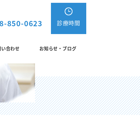
8-850-0623
診療時間
問い合わせ
お知らせ・ブログ