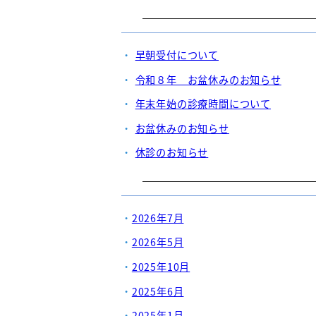
早朝受付について
令和８年 お盆休みのお知らせ
年末年始の診療時間について
お盆休みのお知らせ
休診のお知らせ
2026年7月
2026年5月
2025年10月
2025年6月
2025年1月