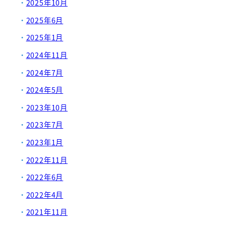
2025年10月
2025年6月
2025年1月
2024年11月
2024年7月
2024年5月
2023年10月
2023年7月
2023年1月
2022年11月
2022年6月
2022年4月
2021年11月