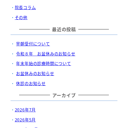
院長コラム
その他
最近の投稿
早朝受付について
令和８年 お盆休みのお知らせ
年末年始の診療時間について
お盆休みのお知らせ
休診のお知らせ
アーカイブ
2026年7月
2026年5月