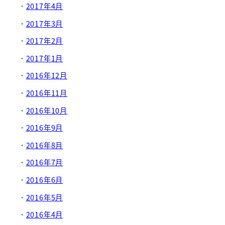
2017年4月
2017年3月
2017年2月
2017年1月
2016年12月
2016年11月
2016年10月
2016年9月
2016年8月
2016年7月
2016年6月
2016年5月
2016年4月