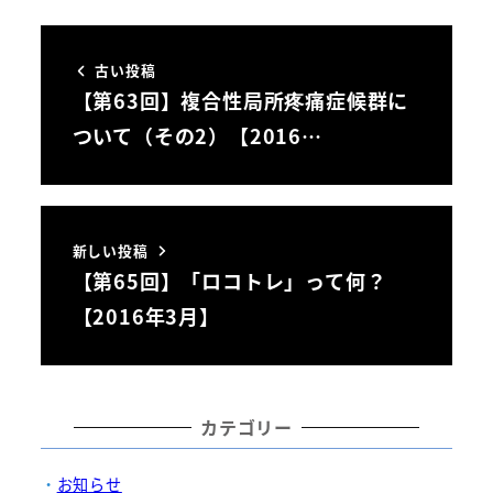
古い投稿
【第63回】複合性局所疼痛症候群に
ついて（その2）【2016…
新しい投稿
【第65回】「ロコトレ」って何？
【2016年3月】
カテゴリー
お知らせ