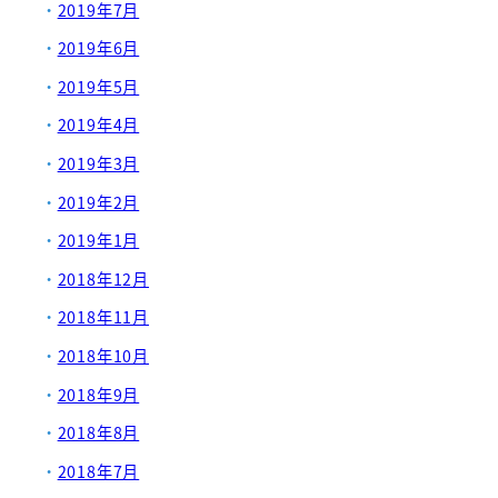
2019年7月
2019年6月
2019年5月
2019年4月
2019年3月
2019年2月
2019年1月
2018年12月
2018年11月
2018年10月
2018年9月
2018年8月
2018年7月