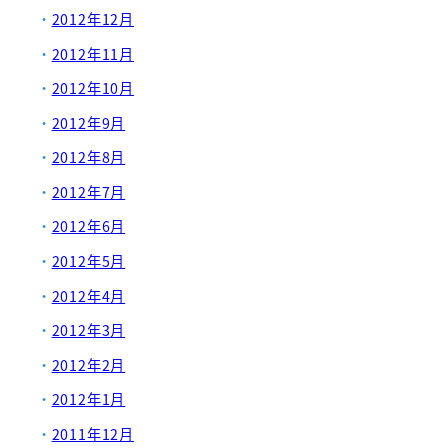
2012年12月
2012年11月
2012年10月
2012年9月
2012年8月
2012年7月
2012年6月
2012年5月
2012年4月
2012年3月
2012年2月
2012年1月
2011年12月