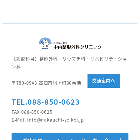
【診療科目】整形外科・リウマチ科・リハビリテーショ
ン科
交通案内へ
〒780-0943 高知市旭上町30番地
TEL.088-850-0623
FAX 088-850-0625
E-Mail info@nakauchi-seikei.jp