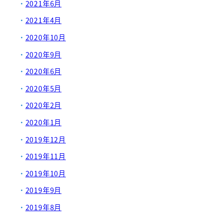
2021年6月
2021年4月
2020年10月
2020年9月
2020年6月
2020年5月
2020年2月
2020年1月
2019年12月
2019年11月
2019年10月
2019年9月
2019年8月