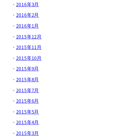
2016年3月
2016年2月
2016年1月
2015年12月
2015年11月
2015年10月
2015年9月
2015年8月
2015年7月
2015年6月
2015年5月
2015年4月
2015年3月