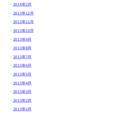
2014年1月
2013年12月
2013年11月
2013年10月
2013年9月
2013年8月
2013年7月
2013年6月
2013年5月
2013年4月
2013年3月
2013年2月
2013年1月