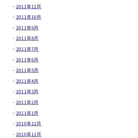
2011年11月
2011年10月
2011年9月
2011年8月
2011年7月
2011年6月
2011年5月
2011年4月
2011年3月
2011年2月
2011年1月
2010年12月
2010年11月