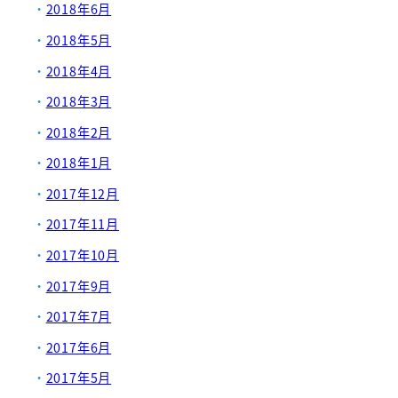
2018年6月
2018年5月
2018年4月
2018年3月
2018年2月
2018年1月
2017年12月
2017年11月
2017年10月
2017年9月
2017年7月
2017年6月
2017年5月