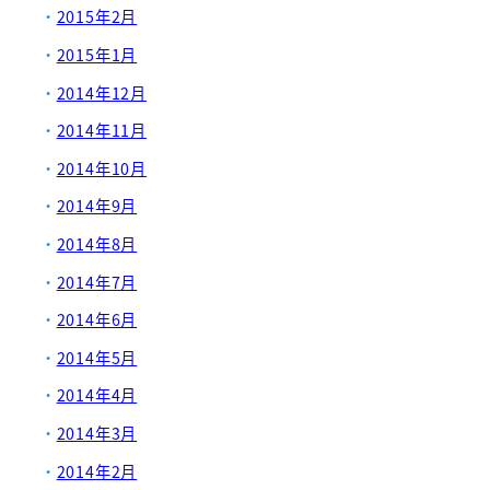
2015年2月
2015年1月
2014年12月
2014年11月
2014年10月
2014年9月
2014年8月
2014年7月
2014年6月
2014年5月
2014年4月
2014年3月
2014年2月