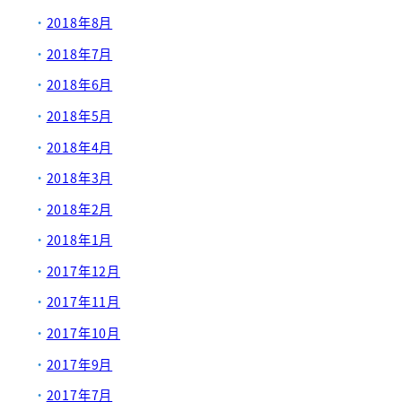
2018年8月
2018年7月
2018年6月
2018年5月
2018年4月
2018年3月
2018年2月
2018年1月
2017年12月
2017年11月
2017年10月
2017年9月
2017年7月