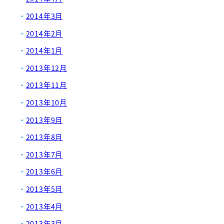
2014年3月
2014年2月
2014年1月
2013年12月
2013年11月
2013年10月
2013年9月
2013年8月
2013年7月
2013年6月
2013年5月
2013年4月
2013年3月