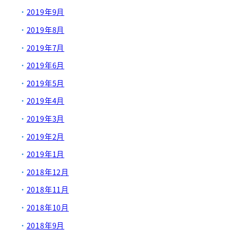
2019年9月
2019年8月
2019年7月
2019年6月
2019年5月
2019年4月
2019年3月
2019年2月
2019年1月
2018年12月
2018年11月
2018年10月
2018年9月