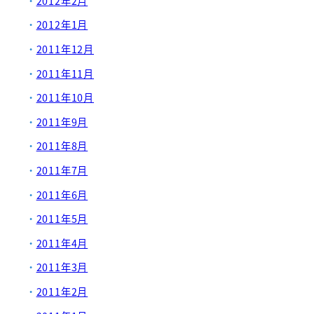
2012年2月
2012年1月
2011年12月
2011年11月
2011年10月
2011年9月
2011年8月
2011年7月
2011年6月
2011年5月
2011年4月
2011年3月
2011年2月