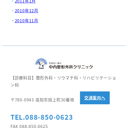
2011年1月
2010年12月
2010年11月
【診療科目】整形外科・リウマチ科・リハビリテーショ
ン科
交通案内へ
〒780-0943 高知市旭上町30番地
TEL.088-850-0623
FAX 088-850-0625