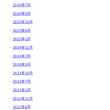
2026年7月
2026年5月
2025年10月
2025年6月
2025年1月
2024年11月
2024年7月
2024年5月
2023年10月
2023年7月
2023年1月
2022年11月
2022年6月