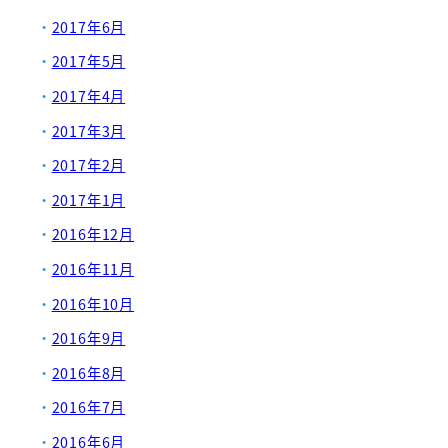
2017年6月
2017年5月
2017年4月
2017年3月
2017年2月
2017年1月
2016年12月
2016年11月
2016年10月
2016年9月
2016年8月
2016年7月
2016年6月