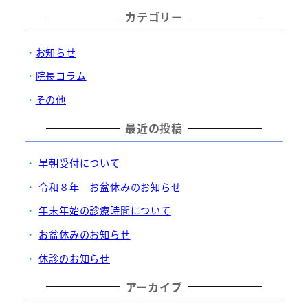
カテゴリー
お知らせ
院長コラム
その他
最近の投稿
早朝受付について
令和８年 お盆休みのお知らせ
年末年始の診療時間について
お盆休みのお知らせ
休診のお知らせ
アーカイブ