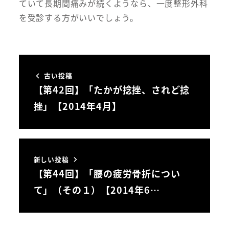
ていて長期間痛みが続くようなら、一度整形外科
を受診する方がいいでしょう。
古い投稿
【第42回】「たかが捻挫、されど捻
挫」【2014年4月】
新しい投稿
【第44回】「腰の疲労骨折につい
て」（その１）【2014年6…