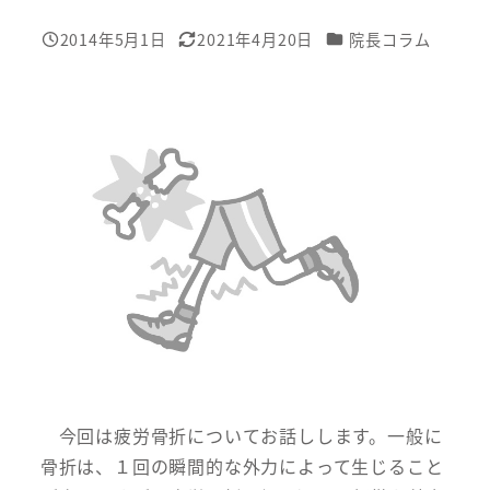
カテゴリー
2014年5月1日
2021年4月20日
院長コラム
投稿日
更新日
今回は疲労骨折についてお話しします。一般に
骨折は、１回の瞬間的な外力によって生じること