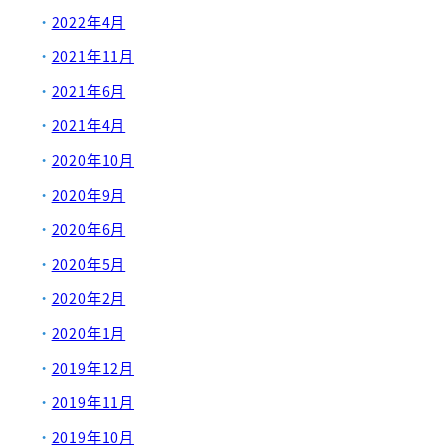
2022年4月
2021年11月
2021年6月
2021年4月
2020年10月
2020年9月
2020年6月
2020年5月
2020年2月
2020年1月
2019年12月
2019年11月
2019年10月