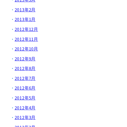
2013年2月
2013年1月
2012年12月
2012年11月
2012年10月
2012年9月
2012年8月
2012年7月
2012年6月
2012年5月
2012年4月
2012年3月