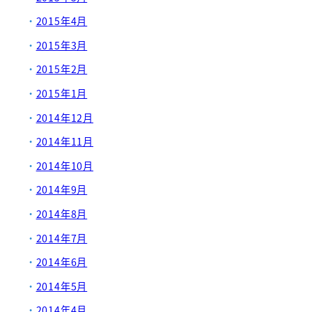
2015年4月
2015年3月
2015年2月
2015年1月
2014年12月
2014年11月
2014年10月
2014年9月
2014年8月
2014年7月
2014年6月
2014年5月
2014年4月