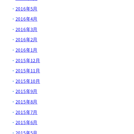
2016年5月
2016年4月
2016年3月
2016年2月
2016年1月
2015年12月
2015年11月
2015年10月
2015年9月
2015年8月
2015年7月
2015年6月
2015年5月