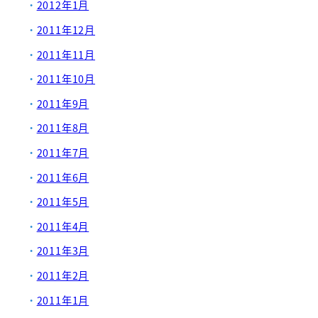
2012年1月
2011年12月
2011年11月
2011年10月
2011年9月
2011年8月
2011年7月
2011年6月
2011年5月
2011年4月
2011年3月
2011年2月
2011年1月