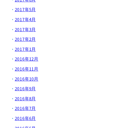
2017年5月
2017年4月
2017年3月
2017年2月
2017年1月
2016年12月
2016年11月
2016年10月
2016年9月
2016年8月
2016年7月
2016年6月