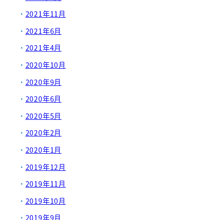
2021年11月
2021年6月
2021年4月
2020年10月
2020年9月
2020年6月
2020年5月
2020年2月
2020年1月
2019年12月
2019年11月
2019年10月
2019年9月