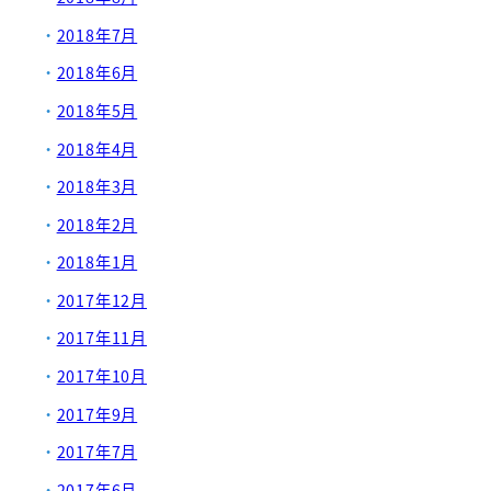
2018年7月
2018年6月
2018年5月
2018年4月
2018年3月
2018年2月
2018年1月
2017年12月
2017年11月
2017年10月
2017年9月
2017年7月
2017年6月