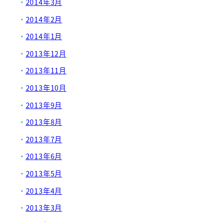
2014年3月
2014年2月
2014年1月
2013年12月
2013年11月
2013年10月
2013年9月
2013年8月
2013年7月
2013年6月
2013年5月
2013年4月
2013年3月