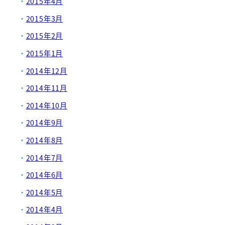
2015年4月
2015年3月
2015年2月
2015年1月
2014年12月
2014年11月
2014年10月
2014年9月
2014年8月
2014年7月
2014年6月
2014年5月
2014年4月