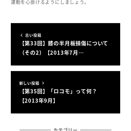
運動を心掛けるようにしましょう。
古い投稿
【第33回】膝の半月板損傷について
（その2）【2013年7月…
新しい投稿
【第35回】「ロコモ」って何？
【2013年9月】
カテゴリー