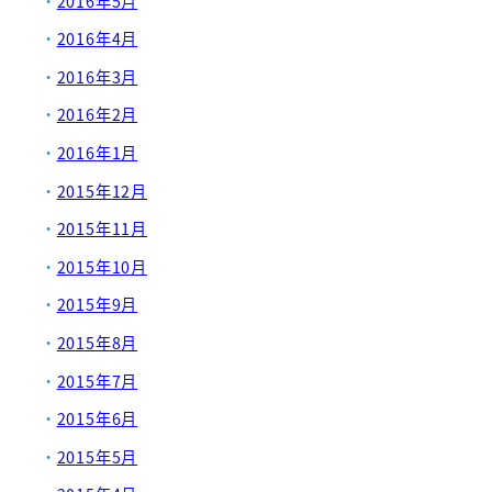
2016年5月
2016年4月
2016年3月
2016年2月
2016年1月
2015年12月
2015年11月
2015年10月
2015年9月
2015年8月
2015年7月
2015年6月
2015年5月