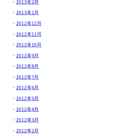
2013年2月
2013年1月
2012年12月
2012年11月
2012年10月
2012年9月
2012年8月
2012年7月
2012年6月
2012年5月
2012年4月
2012年3月
2012年2月