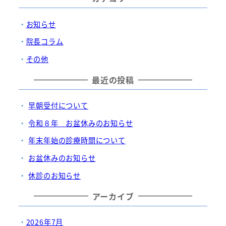
お知らせ
院長コラム
その他
最近の投稿
早朝受付について
令和８年 お盆休みのお知らせ
年末年始の診療時間について
お盆休みのお知らせ
休診のお知らせ
アーカイブ
2026年7月