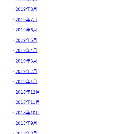
2019年8月
2019年7月
2019年6月
2019年5月
2019年4月
2019年3月
2019年2月
2019年1月
2018年12月
2018年11月
2018年10月
2018年9月
2018年8月