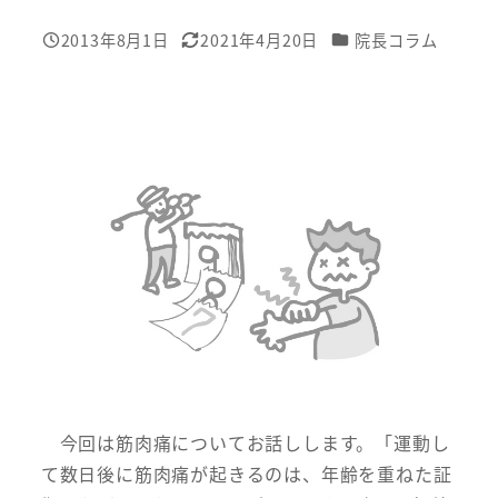
カテゴリー
2013年8月1日
2021年4月20日
院長コラム
投稿日
更新日
今回は筋肉痛についてお話しします。「運動し
て数日後に筋肉痛が起きるのは、年齢を重ねた証