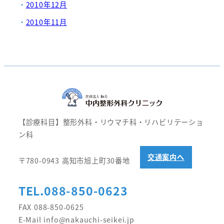
2010年12月
2010年11月
【診療科目】整形外科・リウマチ科・リハビリテーショ
ン科
交通案内へ
〒780-0943 高知市旭上町30番地
TEL.088-850-0623
FAX 088-850-0625
E-Mail info@nakauchi-seikei.jp