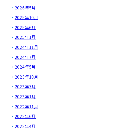
2026年5月
2025年10月
2025年6月
2025年1月
2024年11月
2024年7月
2024年5月
2023年10月
2023年7月
2023年1月
2022年11月
2022年6月
2022年4月