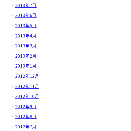
2013年7月
2013年6月
2013年5月
2013年4月
2013年3月
2013年2月
2013年1月
2012年12月
2012年11月
2012年10月
2012年9月
2012年8月
2012年7月