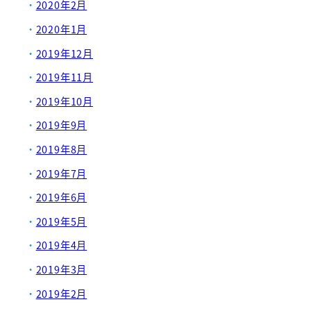
2020年2月
2020年1月
2019年12月
2019年11月
2019年10月
2019年9月
2019年8月
2019年7月
2019年6月
2019年5月
2019年4月
2019年3月
2019年2月