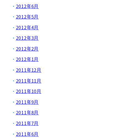
2012年6月
2012年5月
2012年4月
2012年3月
2012年2月
2012年1月
2011年12月
2011年11月
2011年10月
2011年9月
2011年8月
2011年7月
2011年6月