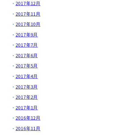
2017年12月
2017年11月
2017年10月
2017年9月
2017年7月
2017年6月
2017年5月
2017年4月
2017年3月
2017年2月
2017年1月
2016年12月
2016年11月