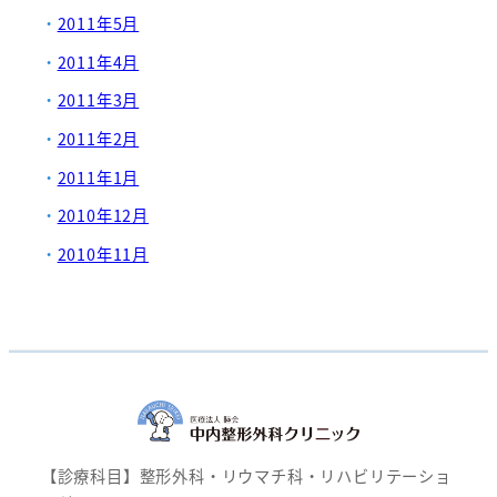
2011年5月
2011年4月
2011年3月
2011年2月
2011年1月
2010年12月
2010年11月
【診療科目】整形外科・リウマチ科・リハビリテーショ