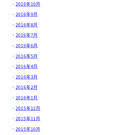
2016年10月
2016年9月
2016年8月
2016年7月
2016年6月
2016年5月
2016年4月
2016年3月
2016年2月
2016年1月
2015年12月
2015年11月
2015年10月