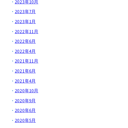
2023年10月
2023年7月
2023年1月
2022年11月
2022年6月
2022年4月
2021年11月
2021年6月
2021年4月
2020年10月
2020年9月
2020年6月
2020年5月