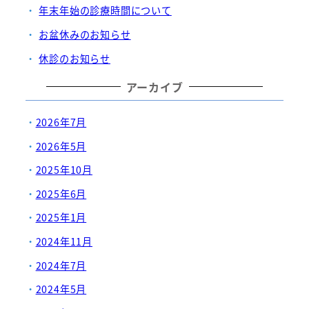
年末年始の診療時間について
お盆休みのお知らせ
休診のお知らせ
アーカイブ
2026年7月
2026年5月
2025年10月
2025年6月
2025年1月
2024年11月
2024年7月
2024年5月