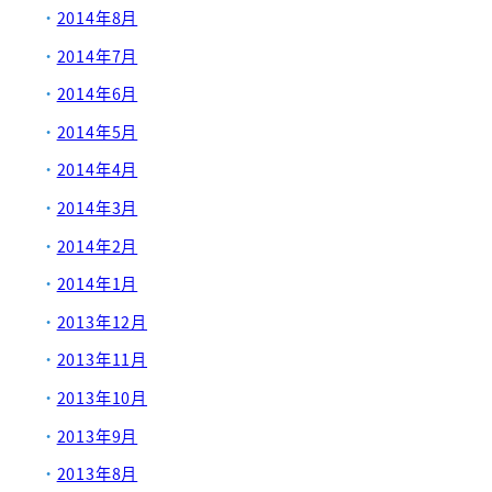
2014年8月
2014年7月
2014年6月
2014年5月
2014年4月
2014年3月
2014年2月
2014年1月
2013年12月
2013年11月
2013年10月
2013年9月
2013年8月