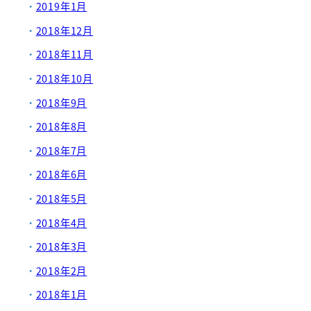
2019年1月
2018年12月
2018年11月
2018年10月
2018年9月
2018年8月
2018年7月
2018年6月
2018年5月
2018年4月
2018年3月
2018年2月
2018年1月