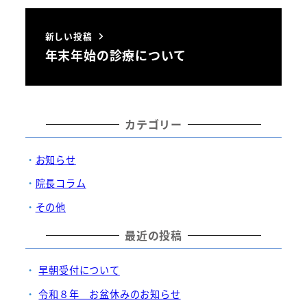
新しい投稿
年末年始の診療について
カテゴリー
お知らせ
院長コラム
その他
最近の投稿
早朝受付について
令和８年 お盆休みのお知らせ