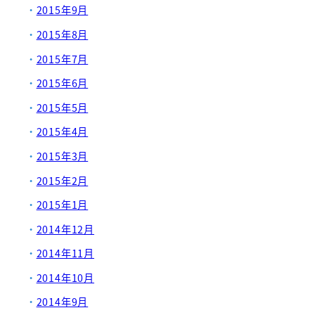
2015年9月
2015年8月
2015年7月
2015年6月
2015年5月
2015年4月
2015年3月
2015年2月
2015年1月
2014年12月
2014年11月
2014年10月
2014年9月