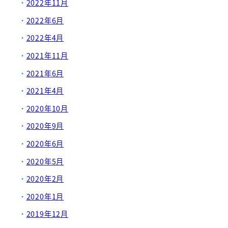
2022年11月
2022年6月
2022年4月
2021年11月
2021年6月
2021年4月
2020年10月
2020年9月
2020年6月
2020年5月
2020年2月
2020年1月
2019年12月