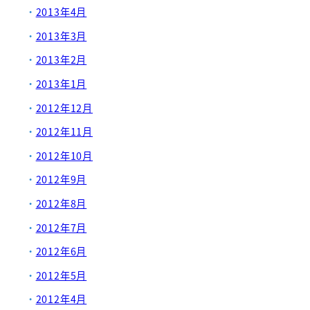
2013年4月
2013年3月
2013年2月
2013年1月
2012年12月
2012年11月
2012年10月
2012年9月
2012年8月
2012年7月
2012年6月
2012年5月
2012年4月