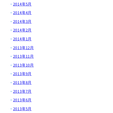
2014年5月
2014年4月
2014年3月
2014年2月
2014年1月
2013年12月
2013年11月
2013年10月
2013年9月
2013年8月
2013年7月
2013年6月
2013年5月