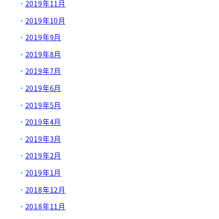
2019年11月
2019年10月
2019年9月
2019年8月
2019年7月
2019年6月
2019年5月
2019年4月
2019年3月
2019年2月
2019年1月
2018年12月
2018年11月