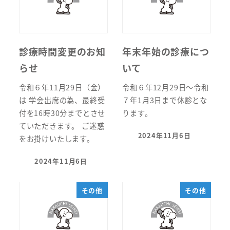
診療時間変更のお知
年末年始の診療につ
らせ
いて
令和６年11月29日（金）
令和６年12月29日～令和
は 学会出席の為、最終受
７年1月3日まで休診とな
付を16時30分までとさせ
ります。
ていただきます。 ご迷惑
2024年11月6日
をお掛けいたします。
投稿日
2024年11月6日
投稿日
その他
その他