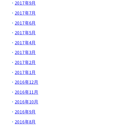
2017年9月
2017年7月
2017年6月
2017年5月
2017年4月
2017年3月
2017年2月
2017年1月
2016年12月
2016年11月
2016年10月
2016年9月
2016年8月