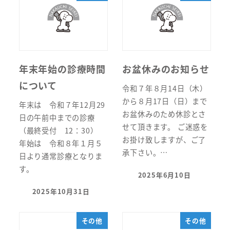
年末年始の診療時間
お盆休みのお知らせ
について
令和７年８月14日（木）
から８月17日（日）まで
年末は 令和７年12月29
お盆休みのため休診とさ
日の午前中までの診療
せて頂きます。 ご迷惑を
（最終受付 12：30）
お掛け致しますが、ご了
年始は 令和８年１月５
承下さい。…
日より通常診療となりま
す。
2025年6月10日
投稿日
2025年10月31日
投稿日
その他
その他