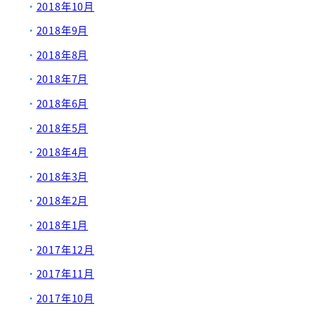
2018年10月
2018年9月
2018年8月
2018年7月
2018年6月
2018年5月
2018年4月
2018年3月
2018年2月
2018年1月
2017年12月
2017年11月
2017年10月