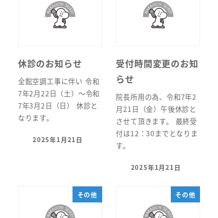
休診のお知らせ
受付時間変更のお知
らせ
全館空調工事に伴い 令和
7年2月22日（土）～令和
院長所用の為、令和7年2
7年3月2日（日） 休診と
月21日（金）午後休診と
なります。
させて頂きます。 最終受
付は12：30までとなりま
2025年1月21日
投稿日
す。
2025年1月21日
投稿日
その他
その他