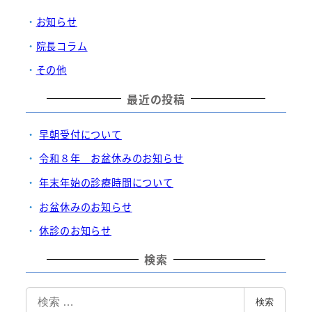
ペ
お知らせ
ー
院長コラム
ジ
その他
最近の投稿
送
り
早朝受付について
令和８年 お盆休みのお知らせ
年末年始の診療時間について
お盆休みのお知らせ
休診のお知らせ
検索
検
検索
索