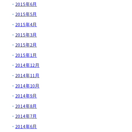
2015年6月
2015年5月
2015年4月
2015年3月
2015年2月
2015年1月
2014年12月
2014年11月
2014年10月
2014年9月
2014年8月
2014年7月
2014年6月