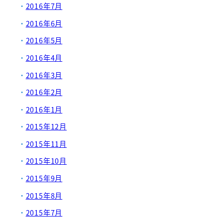
2016年7月
2016年6月
2016年5月
2016年4月
2016年3月
2016年2月
2016年1月
2015年12月
2015年11月
2015年10月
2015年9月
2015年8月
2015年7月