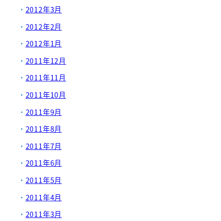
2012年3月
2012年2月
2012年1月
2011年12月
2011年11月
2011年10月
2011年9月
2011年8月
2011年7月
2011年6月
2011年5月
2011年4月
2011年3月