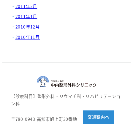
2011年2月
2011年1月
2010年12月
2010年11月
【診療科目】整形外科・リウマチ科・リハビリテーショ
ン科
交通案内へ
〒780-0943 高知市旭上町30番地