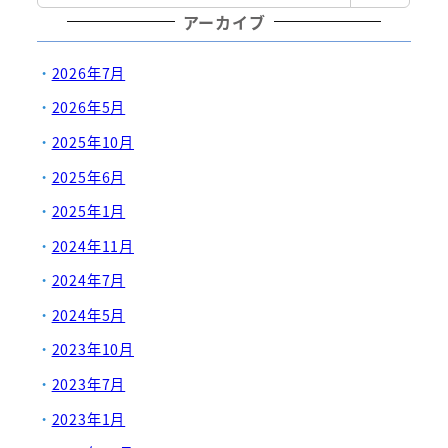
アーカイブ
2026年7月
2026年5月
2025年10月
2025年6月
2025年1月
2024年11月
2024年7月
2024年5月
2023年10月
2023年7月
2023年1月